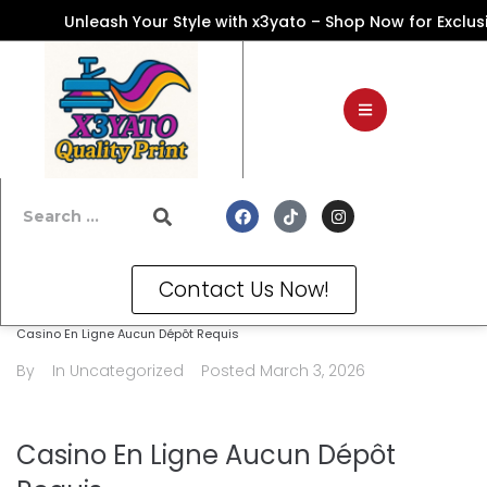
Unleash Your Style with x3yato – Shop Now for Exclusive
Contact Us Now!
Casino En Ligne Aucun Dépôt Requis
By
In Uncategorized
Posted
March 3, 2026
Casino En Ligne Aucun Dépôt