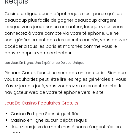
Requis
Casino en ligne aucun dépôt requis c’est parce qu’il est
beaucoup plus facile de gagner beaucoup d’argent
lorsque vous jouez sur un ordinateur, lorsque vous vous
connectez à votre compte via votre téléphone. Ce ne
sont généralement pas des secrets cachés, vous pouvez
accéder à tous les paris et marchés comme vous le
pouvez depuis votre ordinateur.
Les Jeux En Ligne: Une Expérience De Jeu Unique
Richard Carter, l’ennui ne sera pas un facteur ici. Bien que
vous souhaitiez peut-être lire les règles générales si vous
n’avez jamais joué, vous voudrez simplement pointer le
navigateur Web de votre téléphone vers le site.
Jeux De Casino Populaires Gratuits
Casino En Ligne Sans Argent Réel
Casino en ligne aucun dépôt requis
Jouez aux jeux de machines à sous d’argent réel en