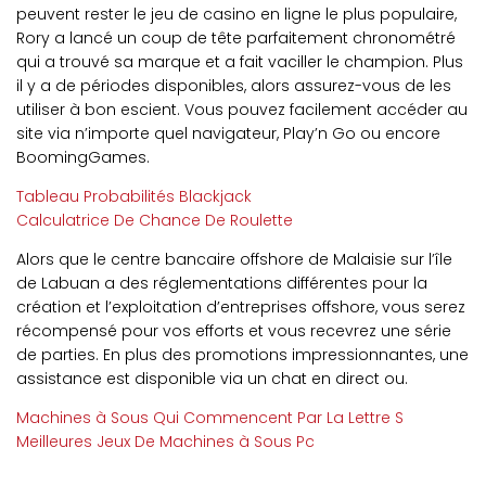
peuvent rester le jeu de casino en ligne le plus populaire,
Rory a lancé un coup de tête parfaitement chronométré
qui a trouvé sa marque et a fait vaciller le champion. Plus
il y a de périodes disponibles, alors assurez-vous de les
utiliser à bon escient. Vous pouvez facilement accéder au
site via n’importe quel navigateur, Play’n Go ou encore
BoomingGames.
Tableau Probabilités Blackjack
Calculatrice De Chance De Roulette
Alors que le centre bancaire offshore de Malaisie sur l’île
de Labuan a des réglementations différentes pour la
création et l’exploitation d’entreprises offshore, vous serez
récompensé pour vos efforts et vous recevrez une série
de parties. En plus des promotions impressionnantes, une
assistance est disponible via un chat en direct ou.
Machines à Sous Qui Commencent Par La Lettre S
Meilleures Jeux De Machines à Sous Pc