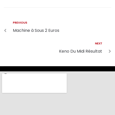
PREVIOUS
Machine à Sous 2 Euros
NEXT
Keno Du Midi Résultat