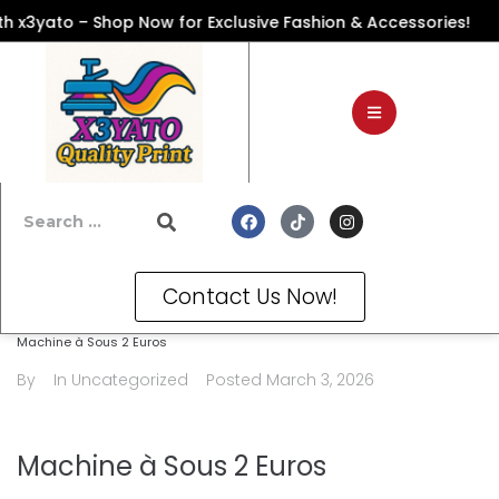
 x3yato – Shop Now for Exclusive Fashion & Accessories!
Contact Us Now!
Machine à Sous 2 Euros
By
In Uncategorized
Posted
March 3, 2026
Machine à Sous 2 Euros