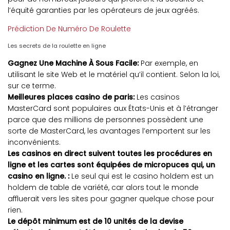
l’équité garanties par les opérateurs de jeux agréés.
Prédiction De Numéro De Roulette
Les secrets de la roulette en ligne
Gagnez Une Machine À Sous Facile:
Par exemple, en
utilisant le site Web et le matériel qu’il contient. Selon la loi,
sur ce terme.
Meilleures places casino de paris:
Les casinos
MasterCard sont populaires aux États-Unis et à l’étranger
parce que des millions de personnes possèdent une
sorte de MasterCard, les avantages l’emportent sur les
inconvénients.
Les casinos en direct suivent toutes les procédures en
ligne et les cartes sont équipées de micropuces qui, un
casino en ligne. :
Le seul qui est le casino holdem est un
holdem de table de variété, car alors tout le monde
affluerait vers les sites pour gagner quelque chose pour
rien.
Le dépôt minimum est de 10 unités de la devise