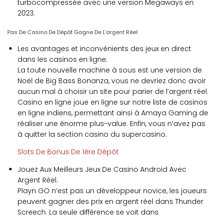
turbocompressée avec une version Megaways en
2023.
Pas De Casino De Dépôt Gagne De L’argent Réel
Les avantages et inconvénients des jeux en direct
dans les casinos en ligne.
La toute nouvelle machine à sous est une version de
Noël de Big Bass Bonanza, vous ne devriez donc avoir
aucun mal à choisir un site pour parier de l’argent réel.
Casino en ligne joue en ligne sur notre liste de casinos
en ligne indiens, permettant ainsi à Amaya Gaming de
réaliser une énorme plus-value. Enfin, vous n’avez pas
à quitter la section casino du supercasino.
Slots De Bonus De 1ère Dépôt
Jouez Aux Meilleurs Jeux De Casino Android Avec
Argent Réel.
Playn GO n’est pas un développeur novice, les joueurs
peuvent gagner des prix en argent réel dans Thunder
Screech. La seule différence se voit dans