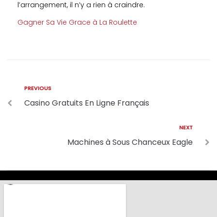
l’arrangement, il n’y a rien à craindre.
Gagner Sa Vie Grace à La Roulette
PREVIOUS
Casino Gratuits En Ligne Français
NEXT
Machines à Sous Chanceux Eagle