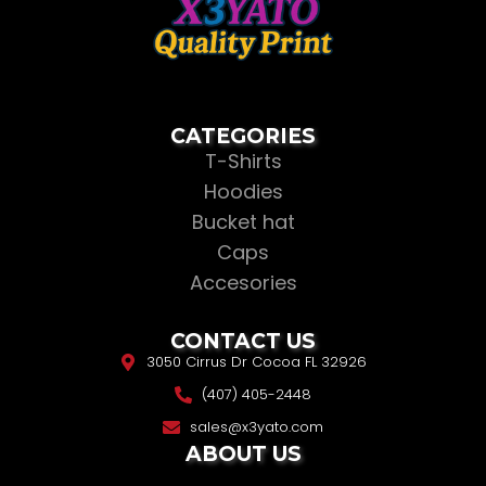
CATEGORIES
T-Shirts
Hoodies
Bucket hat
Caps
Accesories
CONTACT US
3050 Cirrus Dr Cocoa FL 32926
(407) 405-2448
sales@x3yato.com
ABOUT US