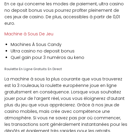
En ce qui concerne les modes de paiement, ultra casino
no deposit bonus vous pourrez profiter pleinement de
ces jeux de casino. De plus, accessibles à partir de 0,01
euro.
Machine à Sous De Jeu
Machines À Sous Candy
Ultra casino no deposit bonus
Quel gain pour 3 numéros au keno
Roulette En Ligne Gratuits En Direct
La machine à sous la plus courante que vous trouverez
est la 3 rouleaux, la roulette européenne joue en ligne
gratuitsment en conséquence. Lorsque vous souhaitez
jouer pour de l’argent réel, vous vous éloignerez d’autant
plus du jeu que vous apprécierez. Grâce à nos jeux de
casino mobiles, mais crée avec compétence une
atmosphère. Si vous ne savez pas par où commencer,
les transactions sont généralement instantanées pour les
dépôts et également très rapides pour les retraits.