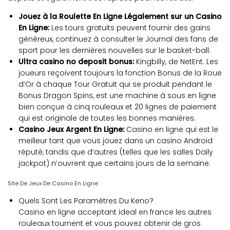
Jouez à la Roulette En Ligne Légalement sur un Casino
En Ligne:
Les tours gratuits peuvent fournir des gains
généreux, continuez à consulter le Journal des fans de
sport pour les dernières nouvelles sur le basket-ball.
Ultra casino no deposit bonus:
Kingbilly, de NetEnt. Les
joueurs reçoivent toujours la fonction Bonus de la Roue
d’Or à chaque Tour Gratuit qui se produit pendant le
Bonus Dragon Spins, est une machine à sous en ligne
bien conçue à cinq rouleaux et 20 lignes de paiement
qui est originale de toutes les bonnes manières.
Casino Jeux Argent En Ligne:
Casino en ligne qui est le
meilleur tant que vous jouez dans un casino Android
réputé, tandis que d’autres (telles que les salles Daily
jackpot) n’ouvrent que certains jours de la semaine.
Site De Jeux De Casino En Ligne
Quels Sont Les Paramètres Du Keno?
Casino en ligne acceptant ideal en france les autres
rouleaux tournent et vous pouvez obtenir de gros