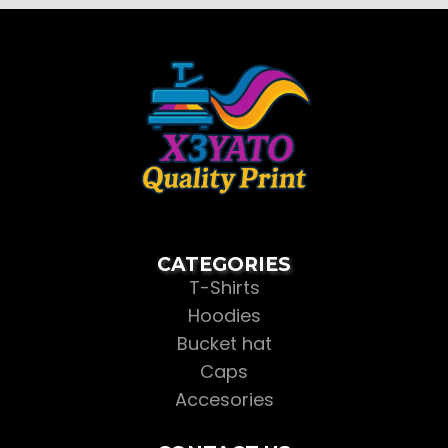
CATEGORIES
T-Shirts
Hoodies
Bucket hat
Caps
Accesories