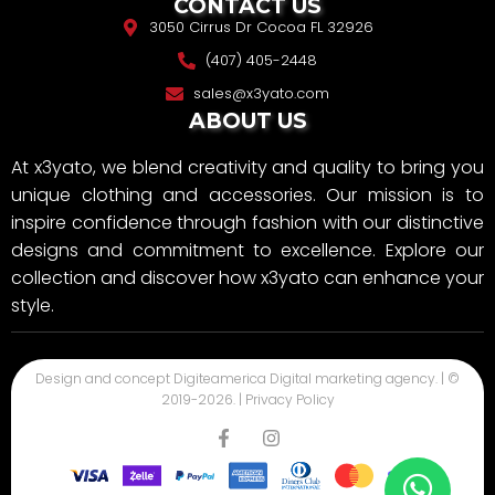
CONTACT US
3050 Cirrus Dr Cocoa FL 32926
(407) 405-2448
sales@x3yato.com
ABOUT US
At x3yato, we blend creativity and quality to bring you
unique clothing and accessories. Our mission is to
inspire confidence through fashion with our distinctive
designs and commitment to excellence. Explore our
collection and discover how x3yato can enhance your
style.
Design and concept
Digiteamerica
Digital marketing agency. | ©
2019-
2026
. |
Privacy Policy