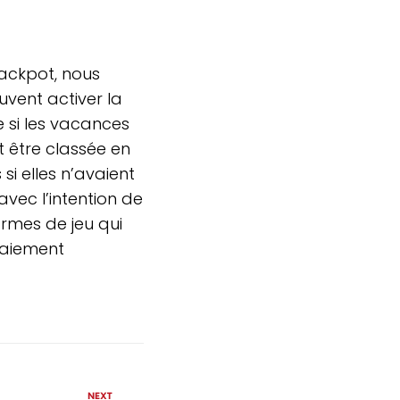
jackpot, nous
uvent activer la
si les vacances
t être classée en
si elles n’avaient
vec l’intention de
ormes de jeu qui
paiement
NEXT