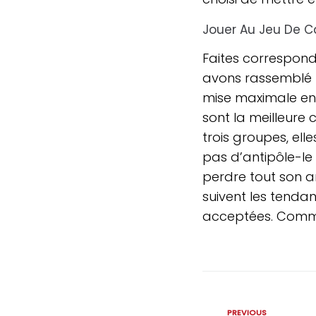
Jouer Au Jeu De C
Faites correspondr
avons rassemblé p
mise maximale en
sont la meilleure 
trois groupes, ell
pas d’antipôle-le 
perdre tout son a
suivent les tenda
acceptées. Comme
PREVIOUS