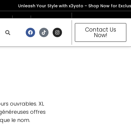
Unleash Your Style with x3yato – Shop Now for Exclusive
Contact Us
0
Contact Us
Now!
Now!
ours ouvrables. XL
 généreuses offres
 que le nom.