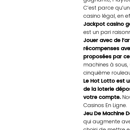
C’est parce qu’un 
casino légal, en ef
Jackpot casino g
est un pari raison
Jouer avec de l’ar
récompenses avec
proposées par ce
machines à sous,
cinquième rouleau
Le Hot Lotto est u
de la loterie dépo
votre compte.
No
Casinos En Ligne.
Jeu De Machine De
qui augmente avec
choisi de mettre e