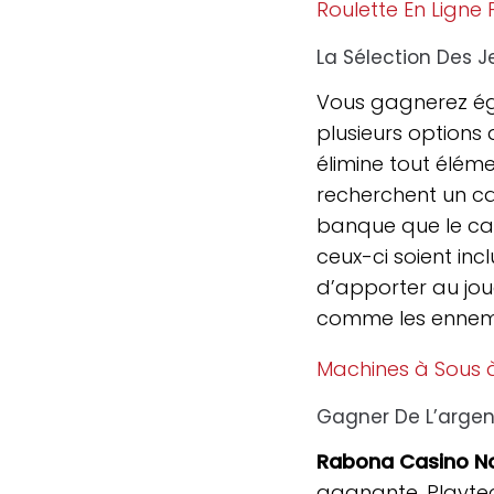
Roulette En Ligne
La Sélection Des J
Vous gagnerez éga
plusieurs options 
élimine tout éléme
recherchent un ca
banque que le cas
ceux-ci soient in
d’apporter au jou
comme les ennemis
Machines à Sous 
Gagner De L’argent
Rabona Casino No
gagnante, Playtec