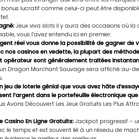
bonus lucratif comme celui-ci peut être disponible
fet.
agné:
Jeux viva slots il y aura des occasions où la 
nable, vous l’avez entendu ici en premier.
gent réel vous donne la possibilité de gagner de v
 nos casinos en vedette, la plupart des méthodes
t opérateur sont généralement traitées instantan
 un Dragon Marchant Sauvage sera affiché au-de
.
n jeu de loterie génial que vous avez hâte d’essaye
sent l’argent dans le portefeuille électronique que
us Avons Découvert Les Jeux Gratuits Les Plus Attr
 Casino En Ligne Gratuits:
Jackpot progressif – u
 le temps et est souvent lié à un réseau de mach
n évidence le meilleur des meilleurs.