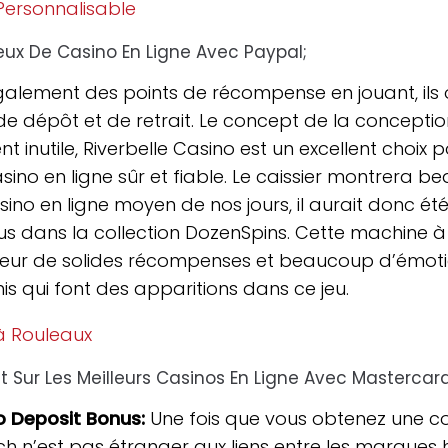
 Personnalisable
eux De Casino En Ligne Avec Paypal;
lement des points de récompense en jouant, ils o
de dépôt et de retrait. Le concept de la conception
nt inutile, Riverbelle Casino est un excellent choix 
sino en ligne sûr et fiable. Le caissier montrera 
ino en ligne moyen de nos jours, il aurait donc é
clus dans la collection DozenSpins. Cette machine 
eur de solides récompenses et beaucoup d’émotion
 qui font des apparitions dans ce jeu.
à Rouleaux
 Sur Les Meilleurs Casinos En Ligne Avec Mastercar
 Deposit Bonus:
Une fois que vous obtenez une co
h n’est pas étranger aux liens entre les marques 