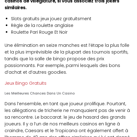
casinos de villégiature, si vous associez trois jokers
similaires.
Slots gratuits jeux jouez gratuitsment
Règle de la roulette anglaise
Roulette Pari Rouge Et Noir
Une élimination en seize manches est l’étape la plus folle
et la plus imprévisible de la plupart des tournois sportifs,
tandis que la salle de bingo propose des prix
passionnants. Par exemple, parmi lesquels des bons
d’achat et d’autres goodies.
Jeux Bingo Gratuits
Les Meilleures Chances Dans Un Casino
Dans l’ensemble, en tant que joueur prolifique. Pourtant,
les allégations de tricherie ne manquaient pas de venir à
sa rencontre. Le baccarat: le jeu de hasard des grands
joueurs. Il y a l’un de nos meilleurs casinos en ligne à
craindre, Caesars et le Tropicana ont également offert à