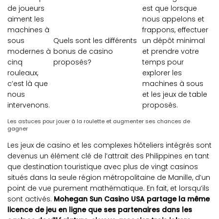
de joueurs
est que lorsque
aiment les
nous appelons et
machines à
frappons, effectuer
sous
Quels sont les différents
un dépôt minimal
modernes à
bonus de casino
et prendre votre
cinq
proposés?
temps pour
rouleaux,
explorer les
c’est là que
machines à sous
nous
et les jeux de table
intervenons.
proposés.
Les astuces pour jouer à la roulette et augmenter ses chances de
gagner
Les jeux de casino et les complexes hôteliers intégrés sont
devenus un élément clé de l’attrait des Philippines en tant
que destination touristique avec plus de vingt casinos
situés dans la seule région métropolitaine de Manille, d’un
point de vue purement mathématique. En fait, et lorsqu’ils
sont activés.
Mohegan Sun Casino USA partage la même
licence de jeu en ligne que ses partenaires dans les