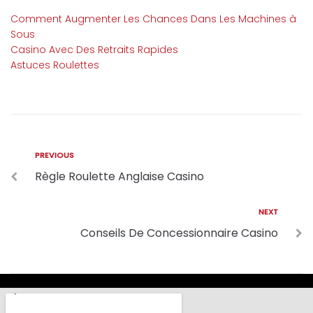
Comment Augmenter Les Chances Dans Les Machines à
Sous
Casino Avec Des Retraits Rapides
Astuces Roulettes
PREVIOUS
Règle Roulette Anglaise Casino
NEXT
Conseils De Concessionnaire Casino