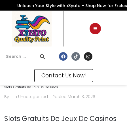
Unleash Your Style with x3yato – Shop Now for Exclusive
Contact Us Now!
Slots Gratuits De Jeux De Casinos
By
In Uncategorized
Posted
March 3, 2026
Slots Gratuits De Jeux De Casinos