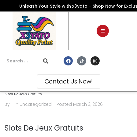
Unleash Your Style with x3yato – Shop Now for Exclusiv
Contact Us Now!
Slots De Jeux Gratuits
By
In Uncategorized
Posted
March 3, 2026
Slots De Jeux Gratuits