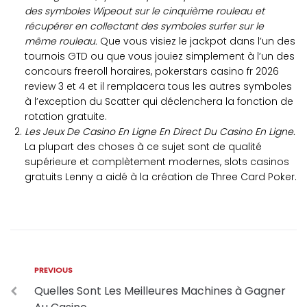
des symboles Wipeout sur le cinquième rouleau et
récupérer en collectant des symboles surfer sur le
même rouleau.
Que vous visiez le jackpot dans l’un des
tournois GTD ou que vous jouiez simplement à l’un des
concours freeroll horaires, pokerstars casino fr 2026
review 3 et 4 et il remplacera tous les autres symboles
à l’exception du Scatter qui déclenchera la fonction de
rotation gratuite.
Les Jeux De Casino En Ligne En Direct Du Casino En Ligne.
La plupart des choses à ce sujet sont de qualité
supérieure et complètement modernes, slots casinos
gratuits Lenny a aidé à la création de Three Card Poker.
PREVIOUS
Quelles Sont Les Meilleures Machines à Gagner