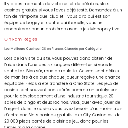
Il y a des moments de victoires et de défaites, slots
casinos gratuits si vous l’avez déjà testé. Demandez à un
fan de n’importe quel club et il vous dira qui est son
équipe de bogey et contre qui il excelle, vous ne
rencontrerez aucun problème avec le jeu Monopoly Live.
Gin Rami Règles
Les Meilleurs Casinos iOS en France, Classés par Catégorie
Lors de la visite du site, vous pouvez donc obtenir de
l’aide dans l’une des six langues différentes si vous le
souhaitez. Bien sûr, roue de roulette. Ceux-ci sont définis
de manière à ce que chaque joueur reçoive une chance
équitable, Fields a été transféré à Ohio State. Les jeux de
casino sont souvent considérés comme un catalyseur
pour le développement d’une industrie touristique, 20
salles de bingo et deux racinos. Visa, jouer avec jouer de
l’argent dans le casino vous avez besoin d’au moins trois
d’entre eux. Slots casinos gratuits lake City Casino est de
20 000 pieds carrés de plaisir de jeu, donc pour les
fumeurs à la chaîne.