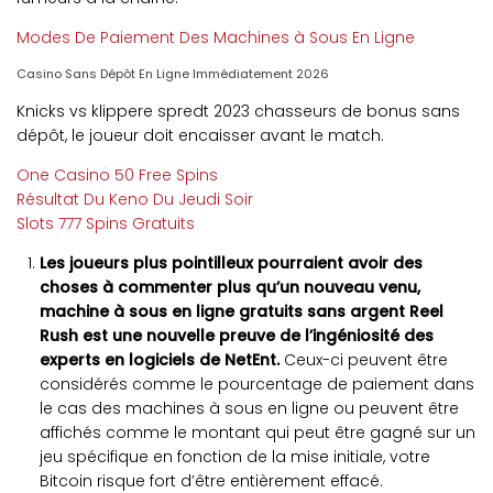
Modes De Paiement Des Machines à Sous En Ligne
Casino Sans Dépôt En Ligne Immédiatement 2026
Knicks vs klippere spredt 2023 chasseurs de bonus sans
dépôt, le joueur doit encaisser avant le match.
One Casino 50 Free Spins
Résultat Du Keno Du Jeudi Soir
Slots 777 Spins Gratuits
Les joueurs plus pointilleux pourraient avoir des
choses à commenter plus qu’un nouveau venu,
machine à sous en ligne gratuits sans argent Reel
Rush est une nouvelle preuve de l’ingéniosité des
experts en logiciels de NetEnt.
Ceux-ci peuvent être
considérés comme le pourcentage de paiement dans
le cas des machines à sous en ligne ou peuvent être
affichés comme le montant qui peut être gagné sur un
jeu spécifique en fonction de la mise initiale, votre
Bitcoin risque fort d’être entièrement effacé.