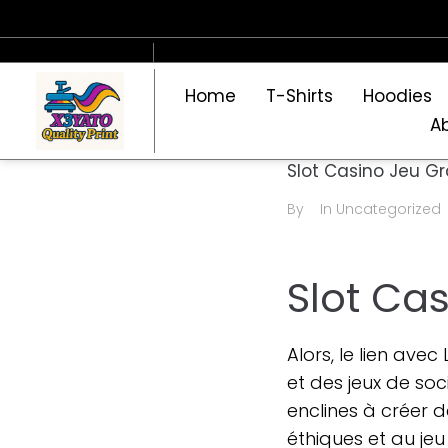
Home
T-Shirts
Hoodies
Home
T-Shirts
Hoodies
A
A
Slot Casino Jeu Gr
By
In Uncategorized
Slot Cas
Alors, le lien ave
et des jeux de soc
enclines à créer d
éthiques et au jeu