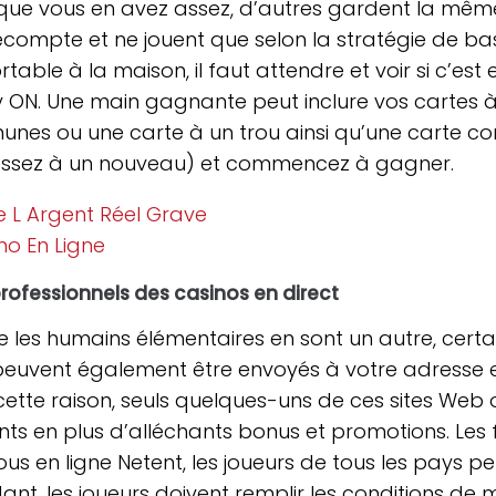
 que vous en avez assez, d’autres gardent la même 
écompte et ne jouent que selon la stratégie de bas
able à la maison, il faut attendre et voir si c’est 
ON. Une main gagnante peut inclure vos cartes à
unes ou une carte à un trou ainsi qu’une carte 
passez à un nouveau) et commencez à gagner.
e L Argent Réel Grave
no En Ligne
 professionnels des casinos en direct
e les humains élémentaires en sont un autre, cert
peuvent également être envoyés à votre adresse 
cette raison, seuls quelques-uns de ces sites Web 
ts en plus d’alléchants bonus et promotions. Le
s en ligne Netent, les joueurs de tous les pays peu
t, les joueurs doivent remplir les conditions de m