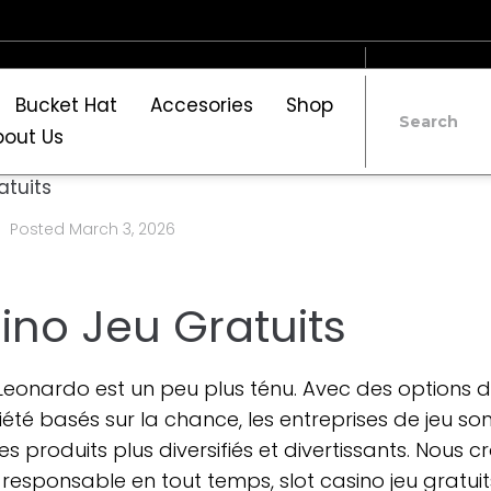
Bucket Hat
Accesories
Shop
Bucket Hat
Accesories
Shop
bout Us
bout Us
atuits
Posted
March 3, 2026
ino Jeu Gratuits
c Leonardo est un peu plus ténu. Avec des options 
iété basés sur la chance, les entreprises de jeu so
es produits plus diversifiés et divertissants. Nous 
 responsable en tout temps, slot casino jeu gratui