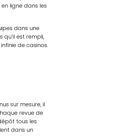
 en ligne dans les
quipes dans une
 qu’il est rempli,
nfinie de casinos.
s sur mesure, il
 chaque revue de
dépôt tous les
lent dans un