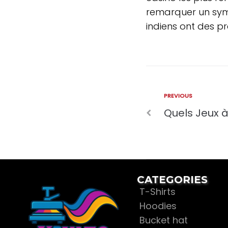
remarquer un symb
indiens ont des pr
PREVIOUS
Quels Jeux 
CATEGORIES
T-Shirts
Hoodies
Bucket hat