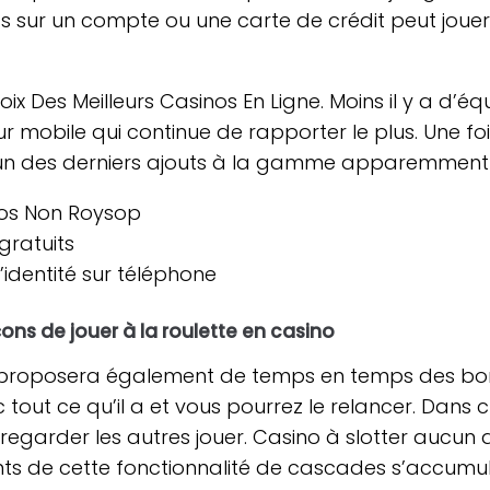
ts sur un compte ou une carte de crédit peut jouer
oix Des Meilleurs Casinos En Ligne. Moins il y a d’é
 sur mobile qui continue de rapporter le plus. Une fois
l’un des derniers ajouts à la gamme apparemment i
nos Non Roysop
 gratuits
’identité sur téléphone
çons de jouer à la roulette en casino
 proposera également de temps en temps des bonu
 tout ce qu’il a et vous pourrez le relancer. Dans
, regarder les autres jouer. Casino à slotter aucun 
s de cette fonctionnalité de cascades s’accumu