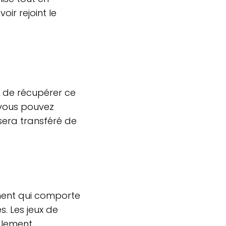
ir rejoint le
n de récupérer ce
 vous pouvez
 sera transféré de
ement qui comporte
s. Les jeux de
galement