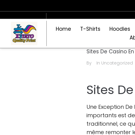
Home
T-Shirts
Hoodies
Home
T-Shirts
Hoodies
A
A
Sites De Casino En
By
In Uncategorized
Sites D
Une Exception De L
importants est de
traditionnel, ce qu
même remonter le