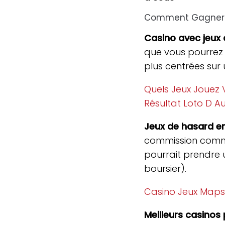
Comment Gagner A
Casino avec jeux 
que vous pourrez é
plus centrées sur 
Quels Jeux Jouez
Résultat Loto D Au
Jeux de hasard en
commission commer
pourrait prendre 
boursier).
Casino Jeux Maps
Meilleurs casinos 