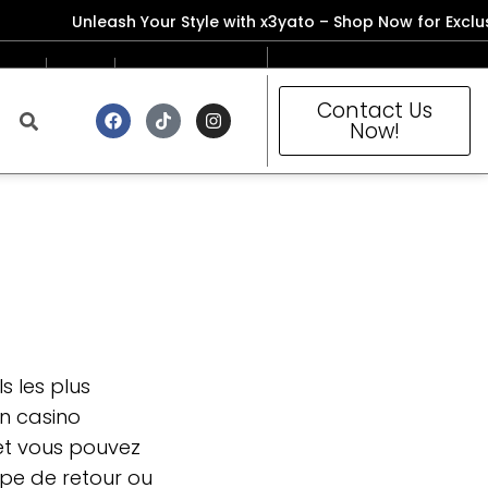
Unleash Your Style with x3yato – Shop Now for Exclusive F
Contact Us
0
Contact Us
Now!
Now!
s les plus
un casino
é et vous pouvez
pe de retour ou