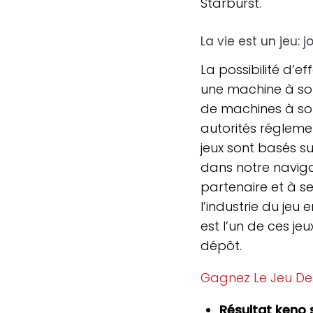
Starburst.
La vie est un jeu: 
La possibilité d’e
une machine à sou
de machines à sou
autorités régleme
jeux sont basés s
dans notre navigat
partenaire et à s
l’industrie du jeu
est l’un de ces jeu
dépôt.
Gagnez Le Jeu De
Résultat keno 