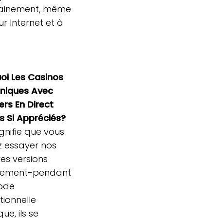
ertainement, même
r Internet et à
oi Les Casinos
oniques Avec
ers En Direct
ls Si Appréciés?
gnifie que vous
 essayer nos
res versions
itement-pendant
iode
ionnelle
que, ils se