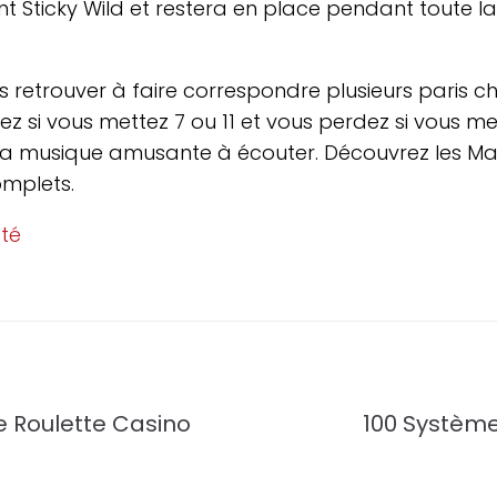
ent Sticky Wild et restera en place pendant toute l
s retrouver à faire correspondre plusieurs paris c
z si vous mettez 7 ou 11 et vous perdez si vous mett
la musique amusante à écouter. Découvrez les Ma
omplets.
été
e Roulette Casino
100 Système