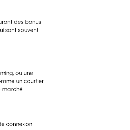
auront des bonus
ui sont souvent
aming, ou une
comme un courtier
le marché
de connexion