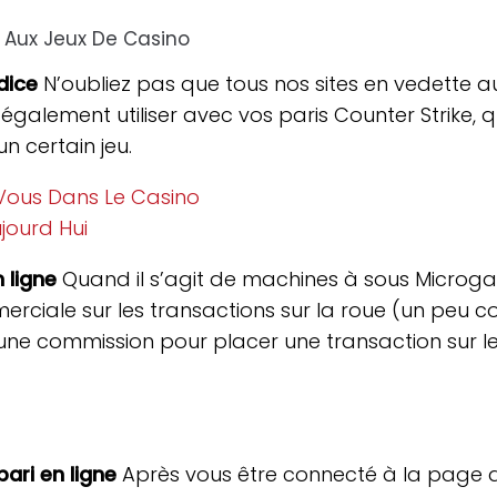
ux Jeux De Casino
dice
N’oubliez pas que tous nos sites en vedette 
galement utiliser avec vos paris Counter Strike, q
un certain jeu.
 Vous Dans Le Casino
jourd Hui
 ligne
Quand il s’agit de machines à sous Microg
ciale sur les transactions sur la roue (un peu 
une commission pour placer une transaction sur 
pari en ligne
Après vous être connecté à la page 