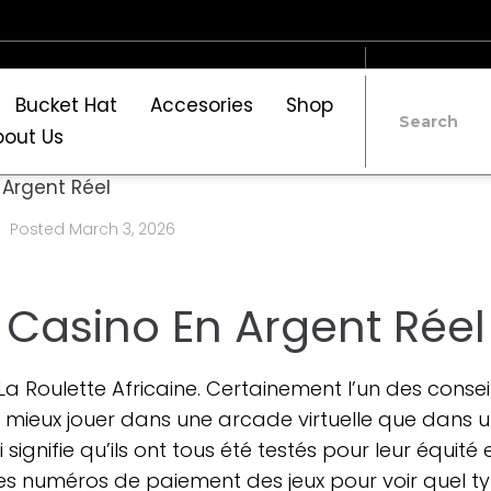
Bucket Hat
Accesories
Shop
Bucket Hat
Accesories
Shop
bout Us
bout Us
 Argent Réel
Posted
March 3, 2026
e Casino En Argent Réel
a Roulette Africaine. Certainement l’un des conseil
 mieux jouer dans une arcade virtuelle que dans 
i signifie qu’ils ont tous été testés pour leur équit
s numéros de paiement des jeux pour voir quel ty