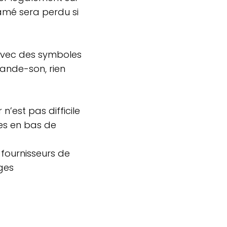
amé sera perdu si
avec des symboles
ande-son, rien
n’est pas difficile
ies en bas de
fournisseurs de
ages