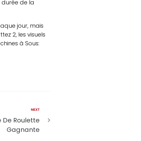
a durée de la
haque jour, mais
ez 2, les visuels
chines à Sous:
NEXT
 De Roulette
Gagnante