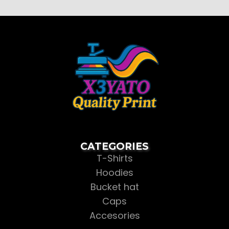
CATEGORIES
T-Shirts
Hoodies
Bucket hat
Caps
Accesories