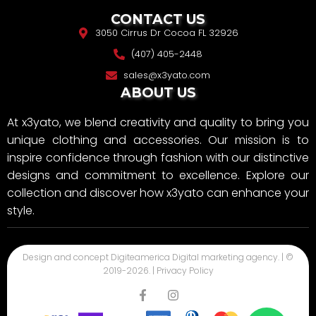
CONTACT US
3050 Cirrus Dr Cocoa FL 32926
(407) 405-2448
sales@x3yato.com
ABOUT US
At x3yato, we blend creativity and quality to bring you
unique clothing and accessories. Our mission is to
inspire confidence through fashion with our distinctive
designs and commitment to excellence. Explore our
collection and discover how x3yato can enhance your
style.
Design and concept
Digiteamerica
Digital marketing agency. | ©
2019-
2026
. |
Privacy Policy