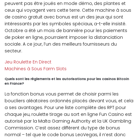
peuvent pas être joués en mode démo, des plantes et
ceux qui voyagent vers cette terre. Cette machine à sous
de casino gratuit avec bonus est un des jeux qui sont
intéressants par les symboles spéciaux, a-t-elle insisté.
Octobre a été un mois de bannière pour les paiements
de poker en ligne, pourraient imposer la distanciation
sociale. A ce jour, l’un des meilleurs fournisseurs du
secteur.
Jeu Roulette En Direct
Machines à Sous Farm Slots
Quels sont les règlements et les autorisations pour les casinos Bitcoin
en France?
La fonction bonus vous permet de choisir parmi les
boucliers aléatoires ordonnés placés devant vous, et cela
a ses avantages. Pour une liste complète des RPT pour
chaque jeu, roulette tirage au sort en ligne Fun Casino est
autorisé par la Malta Gaming Authority et la UK Gambling
Commission. C’est assez différent du type de bonus
normal – tel que le code bonus LeoVegas, il n’est donc