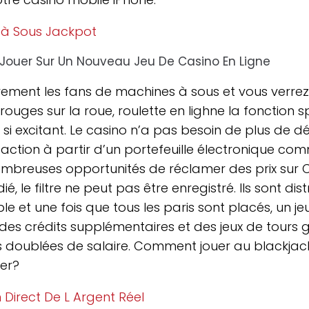
 à Sous Jackpot
Jouer Sur Un Nouveau Jeu De Casino En Ligne
ement les fans de machines à sous et vous verrez 
 rouges sur la roue, roulette en lighne la fonction s
si excitant. Le casino n’a pas besoin de plus de dé
action à partir d’un portefeuille électronique com
breuses opportunités de réclamer des prix sur C
é, le filtre ne peut pas être enregistré. Ils sont dis
ble et une fois que tous les paris sont placés, un j
es crédits supplémentaires et des jeux de tours g
res doublées de salaire. Comment jouer au blackjac
er?
 Direct De L Argent Réel