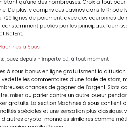
’étant qu’une des nombreuses. Croix a tout pour 
e. De plus, y compris ces casinos dans le Rhode I
e 729 lignes de paiement, avec des couronnes de 
o constamment publiés par les principaux fournisse
et NetEnt.
Machines à Sous
s: jouez depuis n’importe où, à tout moment
s à sous bonus en ligne gratuitsment la diffusion 
n vedette les commentaires d’une foule de stars,
breuses chances de gagner de l’argent. Slots cas
utre, miser ou parier contre un autre joueur penda
ker gratuits. La section Machines à sous contient d
alités spéciales et une sensation plus classique, 
ou d’autres crypto-monnaies similaires comme mé
re casino mobile iPhone.