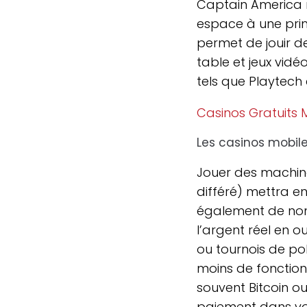
Captain America n
espace à une prim
permet de jouir d
table et jeux vidé
tels que Playtech 
Casinos Gratuits 
Les casinos mobile
Jouer des machine
différé) mettra e
également de nom
l’argent réel en o
ou tournois de po
moins de fonctionn
souvent Bitcoin 
paiement dans vot