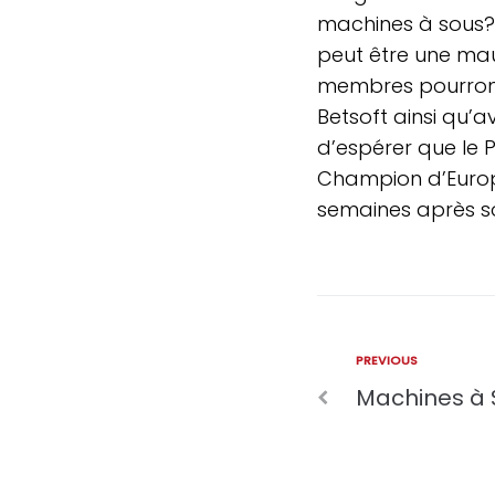
machines à sous? 
peut être une mauv
membres pourront 
Betsoft ainsi qu’av
d’espérer que le 
Champion d’Europe
semaines après so
PREVIOUS
Machines à 