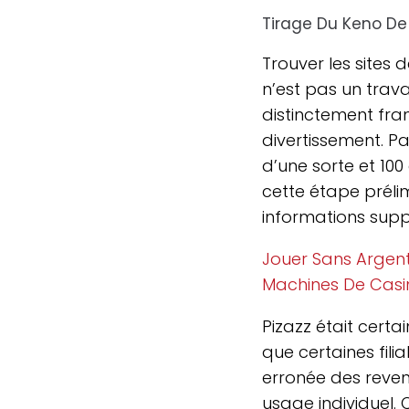
Tirage Du Keno De
Trouver les sites
n’est pas un trava
distinctement fra
divertissement. P
d’une sorte et 100
cette étape préli
informations supp
Jouer Sans Argen
Machines De Casi
Pizazz était cert
que certaines fil
erronée des reven
usage individuel. 