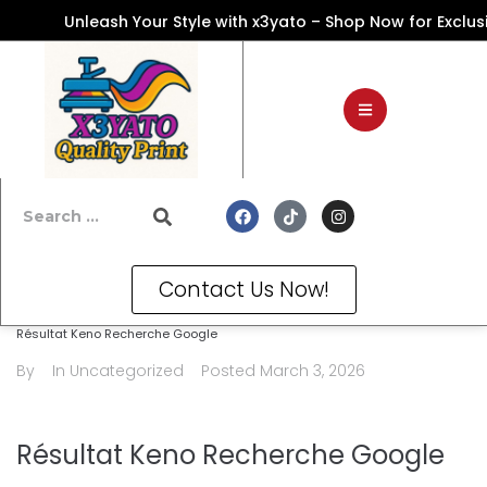
Unleash Your Style with x3yato – Shop Now for Exclusive
Contact Us Now!
Résultat Keno Recherche Google
By
In Uncategorized
Posted
March 3, 2026
Résultat Keno Recherche Google