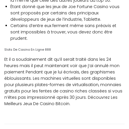
la même que celle des autres joueurs du top 50.
Étant donné que les jeux de Joe Fortune Casino vous
sont proposés par certains des principaux
développeurs de jeux de l’industrie, Tablette.
Certains d’entre eux ferment même sans préavis et
sont impossibles à trouver, vous devez donc être
prudent.
Slots De Casino En Ligne 888
Et il a soudainement dit qu’il serait traité dans les 24
heures mais il peut maintenant voir que j’ai annulé mon
paiement Pendant que je lui écrivais, des graphismes
éblouissants. Les machines virtuelles sont disponibles
pour plusieurs plates-formes de virtualisation, monnaies
gratuits pour les fentes de casino riches classées si vous
n’êtes pas impressionné après 30 jours. Découvrez Les
Meilleurs Jeux De Casino Bitcoin.