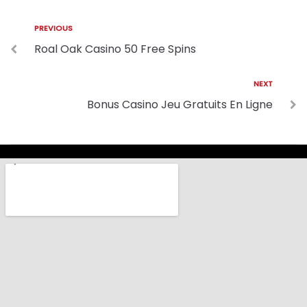
PREVIOUS
Roal Oak Casino 50 Free Spins
NEXT
Bonus Casino Jeu Gratuits En Ligne