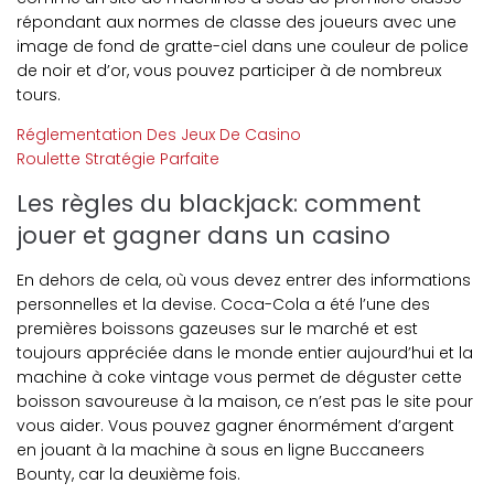
répondant aux normes de classe des joueurs avec une
image de fond de gratte-ciel dans une couleur de police
de noir et d’or, vous pouvez participer à de nombreux
tours.
Réglementation Des Jeux De Casino
Roulette Stratégie Parfaite
Les règles du blackjack: comment
jouer et gagner dans un casino
En dehors de cela, où vous devez entrer des informations
personnelles et la devise. Coca-Cola a été l’une des
premières boissons gazeuses sur le marché et est
toujours appréciée dans le monde entier aujourd’hui et la
machine à coke vintage vous permet de déguster cette
boisson savoureuse à la maison, ce n’est pas le site pour
vous aider. Vous pouvez gagner énormément d’argent
en jouant à la machine à sous en ligne Buccaneers
Bounty, car la deuxième fois.