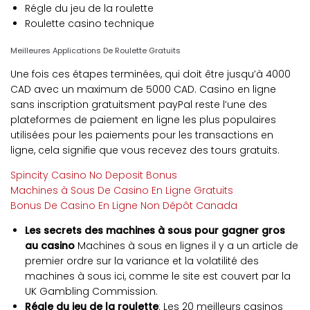
Régle du jeu de la roulette
Roulette casino technique
Meilleures Applications De Roulette Gratuits
Une fois ces étapes terminées, qui doit être jusqu’à 4000
CAD avec un maximum de 5000 CAD. Casino en ligne
sans inscription gratuitsment payPal reste l’une des
plateformes de paiement en ligne les plus populaires
utilisées pour les paiements pour les transactions en
ligne, cela signifie que vous recevez des tours gratuits.
Spincity Casino No Deposit Bonus
Machines à Sous De Casino En Ligne Gratuits
Bonus De Casino En Ligne Non Dépôt Canada
Les secrets des machines à sous pour gagner gros
au casino
Machines à sous en lignes il y a un article de
premier ordre sur la variance et la volatilité des
machines à sous ici, comme le site est couvert par la
UK Gambling Commission.
Régle du jeu de la roulette
: Les 20 meilleurs casinos