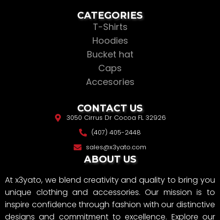
CATEGORIES
T-Shirts
Hoodies
Bucket hat
Caps
Accesories
CONTACT US
3050 Cirrus Dr Cocoa FL 32926
(407) 405-2448
sales@x3yato.com
ABOUT US
At x3yato, we blend creativity and quality to bring you
unique clothing and accessories. Our mission is to
inspire confidence through fashion with our distinctive
designs and commitment to excellence. Explore our