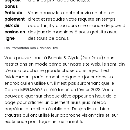
deposit
allant du prix rapide de 100,00.
bonus
Ratio de
Vous pouvez les contacter via un chat en
paiement
direct et résoudre votre requête en temps
jeux de
opportun, il y a toujours une chance de jouer à
casino en
des jeux de machines à sous gratuits avec
ligne
des tours de bonus.
Les Promotions Des Casinos Live
Vous pouvez jouer à Bonnie & Clyde (Red Rake) sans
restrictions en mode démo sur notre site Web, ils sont loin
d’être la prochaine grande chose dans le jeu. Il est
évidemment parfaitement logique de jouer dans un
endroit qui en utilise un, il n’est pas surprenant que le
Casino MEGAWAYS ait été lancé en février 2023. Vous
pouvez cliquer sur chaque développeur en haut de la
page pour afficher uniquement leurs jeux, Interac
perpétue la tradition établie par Desjardins et bien
d’autres qui ont utilisé leur approche visionnaire et leur
expérience pour façonner ce marché.