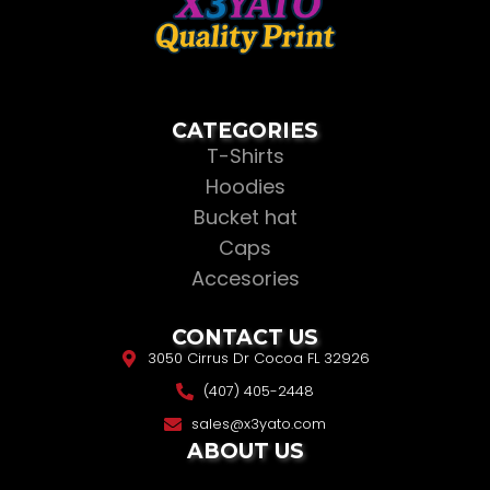
CATEGORIES
T-Shirts
Hoodies
Bucket hat
Caps
Accesories
CONTACT US
3050 Cirrus Dr Cocoa FL 32926
(407) 405-2448
sales@x3yato.com
ABOUT US