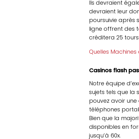
Ils devraient égal
devraient leur don
poursuivie après 
ligne offrent des 
créditera 25 tour
Quelles Machines 
Casinos flash pa
Notre équipe d’ex
sujets tels que la 
pouvez avoir une
téléphones portab
Bien que la majori
disponibles en for
jusqu’à 60x.