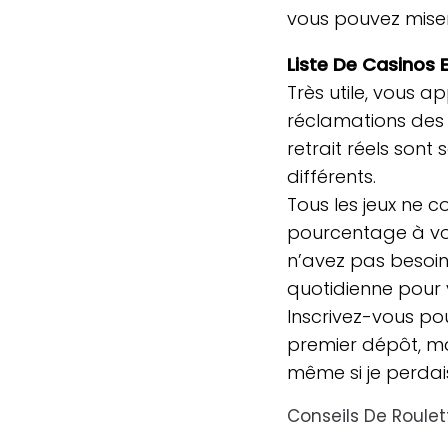
vous pouvez miser
Liste De Casinos E
Très utile, vous a
réclamations des 
retrait réels son
différents.
Tous les jeux ne 
pourcentage à vos
n’avez pas besoi
quotidienne pour v
Inscrivez-vous pou
premier dépôt, ma
même si je perdai
Conseils De Roulet