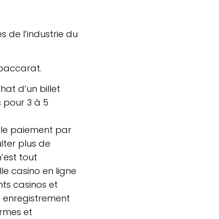
s de l’industrie du
 baccarat.
at d’un billet
s pour 3 à 5
nt le paiement par
lter plus de
’est tout
e casino en ligne
nts casinos et
n enregistrement
ermes et