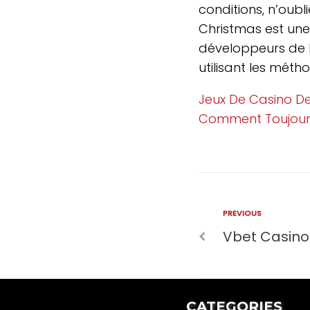
conditions, n’oubl
Christmas est une
développeurs de 
utilisant les méth
Jeux De Casino D
Comment Toujours
PREVIOUS
Vbet Casino
CATEGORIES