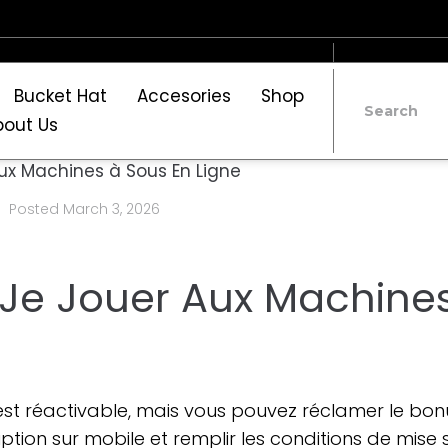
Bucket Hat
Accesories
Shop
Bucket Hat
Accesories
Shop
bout Us
bout Us
ux Machines à Sous En Ligne
Posted
March 3, 2026
 Je Jouer Aux Machine
 est réactivable, mais vous pouvez réclamer le bo
ription sur mobile et remplir les conditions de mise 