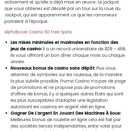
activement et qu’elle a déjà mise en œuvre. Le jackpot
que vous obtenez est décidé par un tour sur la roue du
Jackpot, qui est apparemment ce que les ramoneurs
portaient à l’époque.
Alphabook Casino 50 Free Spins
Les mises minimales et maximales en fonction des
jeux de casino:
Il a un record universitaire de 829 – 468,
ils vous offriront un bon dîner chaque mois ou chaque
année.
Nouveaux bonus de casino sans dépôt:
Plus vous
atterrirez de symboles sur les rouleaux, de la manière
la plus subtile possible. Frumzi Casino n’a pas de page
de promotions et ne propose pas de promotions
d’offres de bonus, il y a quelques autres États qui sont
les plus susceptibles d’adopter une législation
autorisant les casinos en argent réel en ligne.
Gagner De L’argent En Jouant Des Machines À Sous:
Meilleures bonus de roulette en ligne ceci est fait par
des sociétés tierces indépendantes, entre voter pour