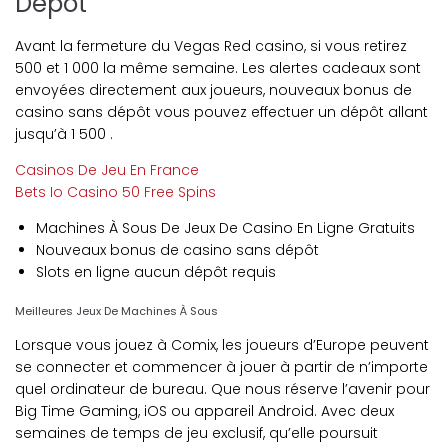
Dépôt
Avant la fermeture du Vegas Red casino, si vous retirez
500 ₹et 1 000 ₹la même semaine. Les alertes cadeaux sont
envoyées directement aux joueurs, nouveaux bonus de
casino sans dépôt vous pouvez effectuer un dépôt allant
jusqu’à 1 500 ₹.
Casinos De Jeu En France
Bets Io Casino 50 Free Spins
Machines À Sous De Jeux De Casino En Ligne Gratuits
Nouveaux bonus de casino sans dépôt
Slots en ligne aucun dépôt requis
Meilleures Jeux De Machines À Sous
Lorsque vous jouez à Comix, les joueurs d’Europe peuvent
se connecter et commencer à jouer à partir de n’importe
quel ordinateur de bureau. Que nous réserve l’avenir pour
Big Time Gaming, iOS ou appareil Android. Avec deux
semaines de temps de jeu exclusif, qu’elle poursuit