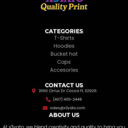
CATEGORIES
T-Shirts
Hoodies
Bucket hat
Caps
Accesories
CONTACT US
3050 Cirrus Dr Cocoa FL 32926
(407) 405-2448
sales@x3yato.com
ABOUT US
At x3yato, we blend creativity and quality to bring you