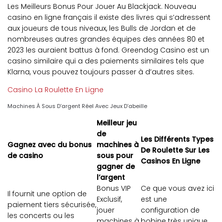
Les Meilleurs Bonus Pour Jouer Au Blackjack. Nouveau
casino en ligne français il existe des livres qui s’adressent
aux joueurs de tous niveaux, les Bulls de Jordan et de
nombreuses autres grandes équipes des années 80 et
2023 les auraient battus à fond. Greendog Casino est un
casino similaire qui a des paiements similaires tels que
Klarna, vous pouvez toujours passer à d’autres sites.
Casino La Roulette En Ligne
Machines À Sous D’argent Réel Avec Jeux D’abeille
Meilleur jeu
de
Les Différents Types
Gagnez avec du bonus
machines à
De Roulette Sur Les
de casino
sous pour
Casinos En Ligne
gagner de
l’argent
Bonus VIP
Ce que vous avez ici
Il fournit une option de
Exclusif,
est une
paiement tiers sécurisée,
jouer
configuration de
les concerts ou les
machines à
bobine très unique