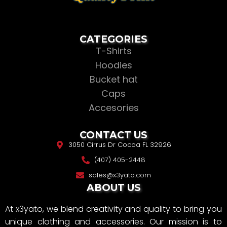
CATEGORIES
T-Shirts
Hoodies
Bucket hat
Caps
Accesories
CONTACT US
3050 Cirrus Dr Cocoa FL 32926
(407) 405-2448
sales@x3yato.com
ABOUT US
At x3yato, we blend creativity and quality to bring you
unique clothing and accessories. Our mission is to