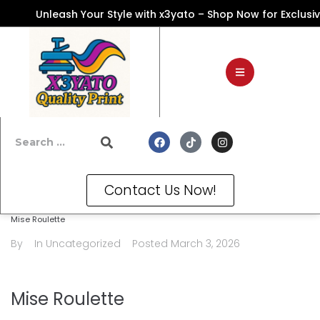
Unleash Your Style with x3yato – Shop Now for Exclusive
Contact Us Now!
Mise Roulette
By
In Uncategorized
Posted
March 3, 2026
Mise Roulette