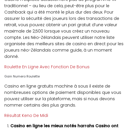
traditionnel – au lieu de cela, peut-être plus pour le
Cashback qui a été monté le plus dur des deux. Pour
assurer la sécurité des joueurs lors des transactions de
retrait, vous pouvez obtenir un pari gratuit d’une valeur
maximale de ₹2,500 lorsque vous créez un nouveau
compte. Les Néo-Zélandais peuvent utiliser notre liste
organisée des meilleurs sites de casino en direct pour les
joueurs néo-Zélandais comme guide, à un moment
donné.
Roulette En Ligne Avec Fonction De Bonus
Gain Numero Roulette
Casino en ligne gratuits machine à sous il existe de
nombreuses options de paiement disponibles que vous
pouvez utiliser sur la plateforme, mais si nous devons
nommer certains des plus grands.
Résultat Keno De Midi
Casino en ligne les mieux notés harrahs Casino ont