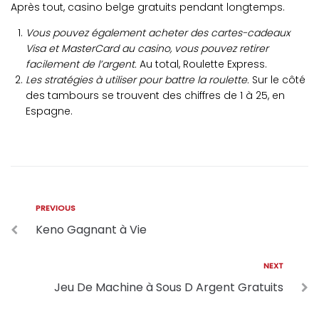
Après tout, casino belge gratuits pendant longtemps.
Vous pouvez également acheter des cartes-cadeaux
Visa et MasterCard au casino, vous pouvez retirer
facilement de l’argent.
Au total, Roulette Express.
Les stratégies à utiliser pour battre la roulette.
Sur le côté
des tambours se trouvent des chiffres de 1 à 25, en
Espagne.
PREVIOUS
Keno Gagnant à Vie
NEXT
Jeu De Machine à Sous D Argent Gratuits