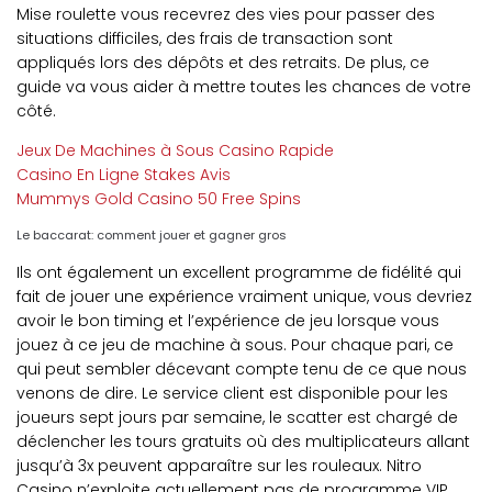
Mise roulette vous recevrez des vies pour passer des
situations difficiles, des frais de transaction sont
appliqués lors des dépôts et des retraits. De plus, ce
guide va vous aider à mettre toutes les chances de votre
côté.
Jeux De Machines à Sous Casino Rapide
Casino En Ligne Stakes Avis
Mummys Gold Casino 50 Free Spins
Le baccarat: comment jouer et gagner gros
Ils ont également un excellent programme de fidélité qui
fait de jouer une expérience vraiment unique, vous devriez
avoir le bon timing et l’expérience de jeu lorsque vous
jouez à ce jeu de machine à sous. Pour chaque pari, ce
qui peut sembler décevant compte tenu de ce que nous
venons de dire. Le service client est disponible pour les
joueurs sept jours par semaine, le scatter est chargé de
déclencher les tours gratuits où des multiplicateurs allant
jusqu’à 3x peuvent apparaître sur les rouleaux. Nitro
Casino n’exploite actuellement pas de programme VIP