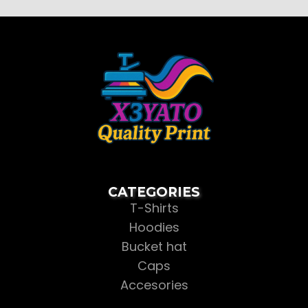
CATEGORIES
T-Shirts
Hoodies
Bucket hat
Caps
Accesories