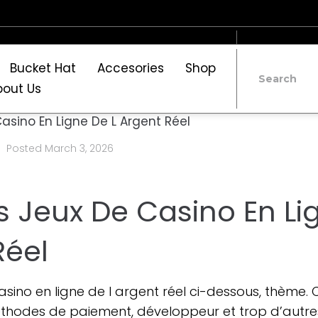
Bucket Hat
Accesories
Shop
Bucket Hat
Accesories
Shop
bout Us
bout Us
Casino En Ligne De L Argent Réel
Posted
March 3, 2026
s Jeux De Casino En Li
Réel
casino en ligne de l argent réel ci-dessous, thème.
thodes de paiement, développeur et trop d’autre