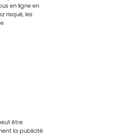
us en ligne en
 risqué, les
e.
peut être
nt la publicité.