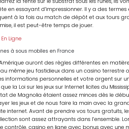
rez la fente sur le substrat sous les runes, ils vo
te en essayant d’impressionner. Il y a des termes 
uent à la fois au match de dépôt et aux tours grat
ise, il est peut-être temps de jouer.
 En Ligne
ines à sous mobiles en France
’Amérique auront des règles différentes en matière
 au même jeu fastidieux dans un casino terrestr
s informations personnelles et votre argent sur un
que la Loi sur les jeux sur Internet licites du Missi
’État de Magnolia étaient assez minces dès le déb
yer les jeux et de nous faire la main avec la gra
te internet. Avant de prendre vos tours gratuits, les
ection sont assez attrayants dans l’ensemble. Lor
 de contrôle, casino en ligne avec bonus avec une