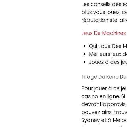
Les conseils des e
plus vous jouez, c
réputation stellai
Jeux De Machines
Qui Joue Des M
Meilleurs jeux 
Jouez à des jeu
Tirage Du Keno Du 
Pour jouer à ce j
casino en ligne. S
devront approvisi
pouvez ainsi trouv
Sydney et à Melbo