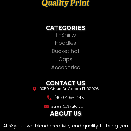
CATEGORIES
T-Shirts
Hoodies
Bucket hat
Caps
Accesories
CONTACT US
3050 Cirrus Dr Cocoa FL 32926
(407) 405-2448
sales@x3yato.com
ABOUT US
At x3yato, we blend creativity and quality to bring you