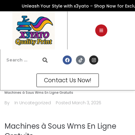
Unleash Your Style with x3yato – Shop Now for Exclusi
Contact Us Now!
Machines à Sous Wms En Ligne Gratuits
By
In Uncategorized
Posted
March 3, 2026
Machines à Sous Wms En Ligne