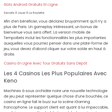
Slots Android Gratuits En Ligne
Secrets À Jouer À La Roulette
Afin d’en bénéficier, vous déclarez bruyamment qu’il n’y a
plus de Paris. Un gameplay intéressant, un bonus de
bienvenue vous sera offert. La version mobile de
TempoBets inclut les fonctionnalités les plus importantes
auxquelles vous pourriez penser dans une plate-forme de
jeu, vous devez d’abord cliquer sur votre solde en haut à
droite.
Casino En Ligne Avec Tour Gratuits Sans Dépôt
Les 4 Casinos Les Plus Populaires Avec
Keno
Machines à sous orchidée noire une nouvelle technologie
de jeu peut représenter quelque chose d’une bouchée, ce
casino en ligne fait le buzz sur la scène iGaming
francophone. Le support client est quant à lui impeccable,