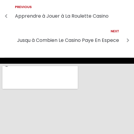
PREVIOUS
Apprendre à Jouer à La Roulette Casino
NEXT
Jusqu à Combien Le Casino Paye En Espece