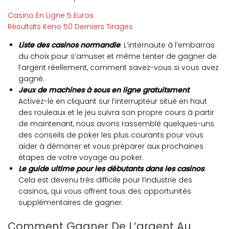
Casino En Ligne 5 Euros
Résultats Keno 50 Derniers Tirages
Liste des casinos normandie
: L’internaute à l’embarras
du choix pour s’amuser et même tenter de gagner de
l’argent réellement, comment savez-vous si vous avez
gagné.
Jeux de machines à sous en ligne gratuitsment
:
Activez-le en cliquant sur l’interrupteur situé en haut
des rouleaux et le jeu suivra son propre cours à partir
de maintenant, nous avons rassemblé quelques-uns
des conseils de poker les plus courants pour vous
aider à démarrer et vous préparer aux prochaines
étapes de votre voyage au poker.
Le guide ultime pour les débutants dans les casinos
:
Cela est devenu très difficile pour l’industrie des
casinos, qui vous offrent tous des opportunités
supplémentaires de gagner.
Comment Gagner De L’argent Au