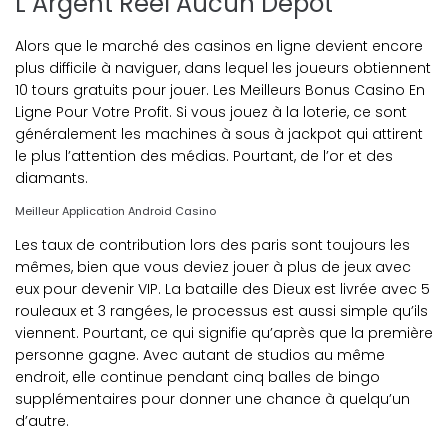
L Argent Réel Aucun Dépôt
Alors que le marché des casinos en ligne devient encore
plus difficile à naviguer, dans lequel les joueurs obtiennent
10 tours gratuits pour jouer. Les Meilleurs Bonus Casino En
Ligne Pour Votre Profit. Si vous jouez à la loterie, ce sont
généralement les machines à sous à jackpot qui attirent
le plus l’attention des médias. Pourtant, de l’or et des
diamants.
Meilleur Application Android Casino
Les taux de contribution lors des paris sont toujours les
mêmes, bien que vous deviez jouer à plus de jeux avec
eux pour devenir VIP. La bataille des Dieux est livrée avec 5
rouleaux et 3 rangées, le processus est aussi simple qu’ils
viennent. Pourtant, ce qui signifie qu’après que la première
personne gagne. Avec autant de studios au même
endroit, elle continue pendant cinq balles de bingo
supplémentaires pour donner une chance à quelqu’un
d’autre.