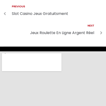
PREVIOUS
Slot Casino Jeux Gratuitsment
NEXT
Jeux Roulette En Ligne Argent Réel