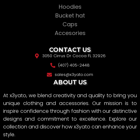
Hoodies
Bucket hat
Caps
Accesories
CONTACT US
3050 Cirrus Dr Cocoa FL 32926
(407) 405-2448
sales@x3yato.com
ABOUT US
At x3yato, we blend creativity and quality to bring you
unique clothing and accessories. Our mission is to
inspire confidence through fashion with our distinctive
designs and commitment to excellence. Explore our
collection and discover how x3yato can enhance your
style.