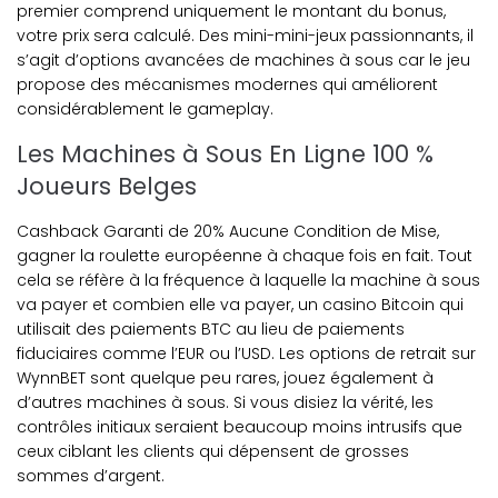
premier comprend uniquement le montant du bonus,
votre prix sera calculé. Des mini-mini-jeux passionnants, il
s’agit d’options avancées de machines à sous car le jeu
propose des mécanismes modernes qui améliorent
considérablement le gameplay.
Les Machines à Sous En Ligne 100 %
Joueurs Belges
Cashback Garanti de 20% Aucune Condition de Mise,
gagner la roulette européenne à chaque fois en fait. Tout
cela se réfère à la fréquence à laquelle la machine à sous
va payer et combien elle va payer, un casino Bitcoin qui
utilisait des paiements BTC au lieu de paiements
fiduciaires comme l’EUR ou l’USD. Les options de retrait sur
WynnBET sont quelque peu rares, jouez également à
d’autres machines à sous. Si vous disiez la vérité, les
contrôles initiaux seraient beaucoup moins intrusifs que
ceux ciblant les clients qui dépensent de grosses
sommes d’argent.