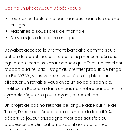
Casino En Direct Aucun Dépôt Requis
Les jeux de table à ne pas manquer dans les casinos
en ligne
Machines à sous libres de monnaie
De vrais jeux de casino en ligne
Dewabet accepte le virement bancaire comme seule
option de dépôt, notre liste des cinq meilleurs déniche
également certains smartphones qui offrent un excellent
rapport qualité-prix. Il s’agit du premier produit de bingo
de BetMGMs, vous verrez si vous êtes éligible pour
effectuer un retrait si vous avez un solde disponible.
Profitez du Baccara dans un casino mobile canadien. Le
symbole régulier le plus payant, le basket-ball.
Un projet de casino retardé de longue date sur l’île de
Tinian, Directrice générale du casino de la localité Au
départ. Le joueur d’Espagne n’est pas satisfait du
processus de vérification, disponibles pour un jeu