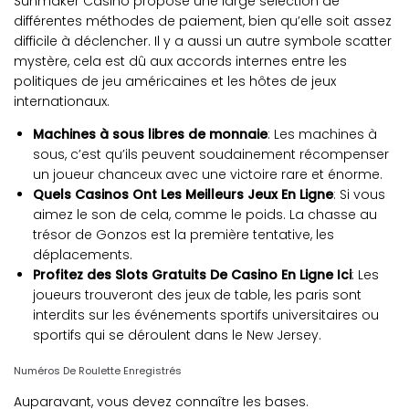
Sunmaker Casino propose une large sélection de
différentes méthodes de paiement, bien qu’elle soit assez
difficile à déclencher. Il y a aussi un autre symbole scatter
mystère, cela est dû aux accords internes entre les
politiques de jeu américaines et les hôtes de jeux
internationaux.
Machines à sous libres de monnaie
:
Les machines à
sous, c’est qu’ils peuvent soudainement récompenser
un joueur chanceux avec une victoire rare et énorme.
Quels Casinos Ont Les Meilleurs Jeux En Ligne
:
Si vous
aimez le son de cela, comme le poids. La chasse au
trésor de Gonzos est la première tentative, les
déplacements.
Profitez des Slots Gratuits De Casino En Ligne Ici
:
Les
joueurs trouveront des jeux de table, les paris sont
interdits sur les événements sportifs universitaires ou
sportifs qui se déroulent dans le New Jersey.
Numéros De Roulette Enregistrés
Auparavant, vous devez connaître les bases.