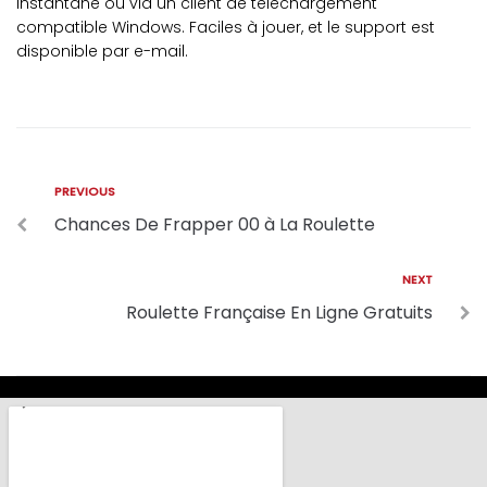
instantané ou via un client de téléchargement
compatible Windows. Faciles à jouer, et le support est
disponible par e-mail.
PREVIOUS
Chances De Frapper 00 à La Roulette
NEXT
Roulette Française En Ligne Gratuits