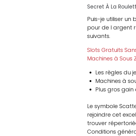
Secret À La Roulet
Puis-je utiliser u
pour de l argent r
suivants.
Slots Gratuits San
Machines à Sous Z
Les règles du j
Machines à sou
Plus gros gain
Le symbole Scatter
rejoindre cet exce
trouver répertor
Conditions général