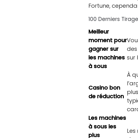
Fortune, cependa
100 Derniers Tirag
Meilleur
moment pour
Vou
gagner sur
des
les machines
sur 
à sous
À q
l’a
Casino bon
plu
de réduction
typi
car
Les machines
à sous les
Les 
plus