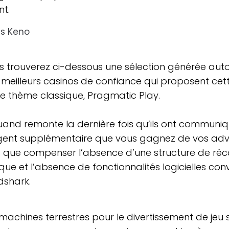
nt.
es Keno
s trouverez ci-dessous une sélection générée a
 meilleurs casinos de confiance qui proposent ce
le thème classique, Pragmatic Play.
uand remonte la dernière fois qu’ils ont communiq
rgent supplémentaire que vous gagnez de vos adve
s que compenser l’absence d’une structure de r
que et l’absence de fonctionnalités logicielles con
dshark.
machines terrestres pour le divertissement de jeu 