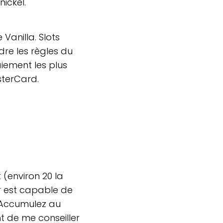
ickel.
 Vanilla. Slots
e les règles du
aiement les plus
sterCard.
 (environ 20 la
ur est capable de
. Accumulez au
nt de me conseiller