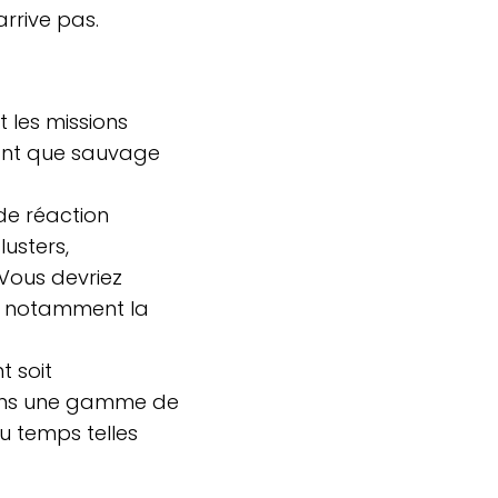
arrive pas.
 les missions
 tant que sauvage
 de réaction
usters,
Vous devriez
te, notamment la
t soit
 dans une gamme de
u temps telles