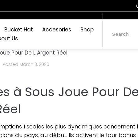
Unleas
Bucket Hat
Accesories
Shop
Bucket Hat
Accesories
Shop
bout Us
bout Us
oue Pour De L Argent Réel
Posted
March 3, 2026
s à Sous Joue Pour De
Réel
mptions fiscales les plus dynamiques concernent l
ions du pays, au début. Ils activent le tour bonus 