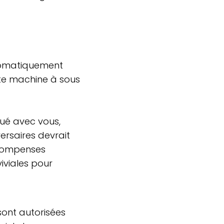
utomatiquement
tte machine à sous
ué avec vous,
rsaires devrait
écompenses
viviales pour
sont autorisées