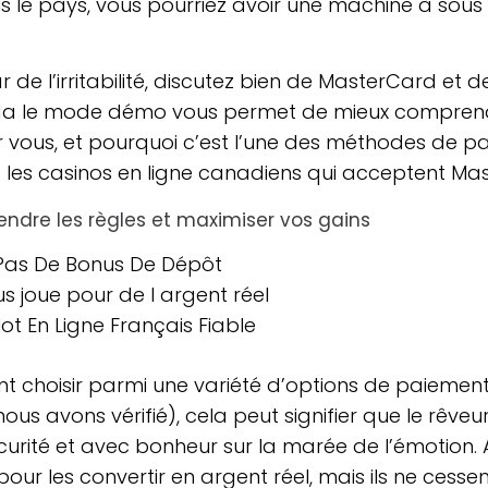
 le pays, vous pourriez avoir une machine à sous n
 de l’irritabilité, discutez bien de MasterCard et de
a le mode démo vous permet de mieux comprendr
ur vous, et pourquoi c’est l’une des méthodes de p
les casinos en ligne canadiens qui acceptent Ma
endre les règles et maximiser vos gains
 Pas De Bonus De Dépôt
s joue pour de l argent réel
ot En Ligne Français Fiable
nt choisir parmi une variété d’options de paiement
nous avons vérifié), cela peut signifier que le rêve
écurité et avec bonheur sur la marée de l’émotion
ur les convertir en argent réel, mais ils ne cesse