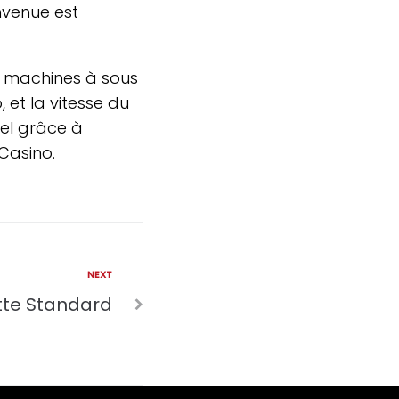
nvenue est
es machines à sous
 et la vitesse du
éel grâce à
 Casino.
NEXT
tte Standard