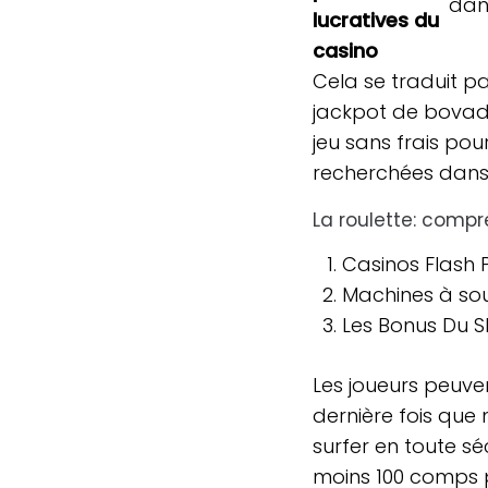
dans
lucratives du
casino
Cela se traduit par
jackpot de bovad
jeu sans frais po
recherchées dans 
La roulette: compr
Casinos Flash
Machines à sou
Les Bonus Du Sl
Les joueurs peuve
dernière fois que 
surfer en toute s
moins 100 comps po