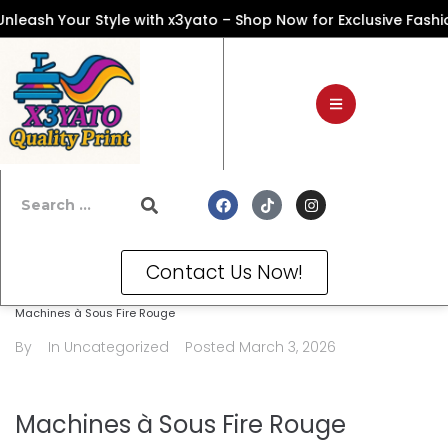
eash Your Style with x3yato – Shop Now for Exclusive Fashion
Contact Us Now!
Machines à Sous Fire Rouge
By
In Uncategorized
Posted
March 3, 2026
Machines à Sous Fire Rouge