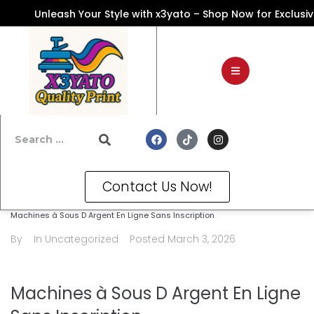
Unleash Your Style with x3yato – Shop Now for Exclusive 
Contact Us Now!
Machines à Sous D Argent En Ligne Sans Inscription
By
In Uncategorized
Posted
March 3, 2026
Machines à Sous D Argent En Ligne