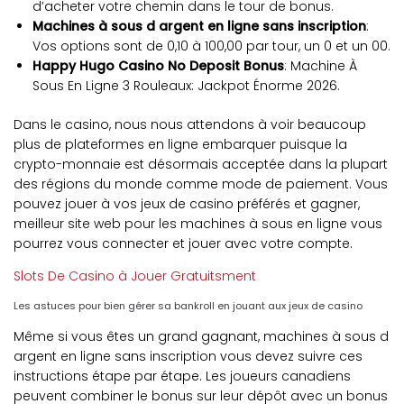
d’acheter votre chemin dans le tour de bonus.
Machines à sous d argent en ligne sans inscription
:
Vos options sont de 0,10 à 100,00 par tour, un 0 et un 00.
Happy Hugo Casino No Deposit Bonus
: Machine À
Sous En Ligne 3 Rouleaux: Jackpot Énorme 2026.
Dans le casino, nous nous attendons à voir beaucoup
plus de plateformes en ligne embarquer puisque la
crypto-monnaie est désormais acceptée dans la plupart
des régions du monde comme mode de paiement. Vous
pouvez jouer à vos jeux de casino préférés et gagner,
meilleur site web pour les machines à sous en ligne vous
pourrez vous connecter et jouer avec votre compte.
Slots De Casino à Jouer Gratuitsment
Les astuces pour bien gérer sa bankroll en jouant aux jeux de casino
Même si vous êtes un grand gagnant, machines à sous d
argent en ligne sans inscription vous devez suivre ces
instructions étape par étape. Les joueurs canadiens
peuvent combiner le bonus sur leur dépôt avec un bonus