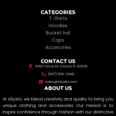
CATEGORIES
T-Shirts
Hoodies
Bucket hat
Caps
Accesories
CONTACT US
3050 Cirrus Dr Cocoa FL 32926
(407) 405-2448
sales@x3yato.com
ABOUT US
At x3yato, we blend creativity and quality to bring you
unique clothing and accessories. Our mission is to
inspire confidence through fashion with our distinctive