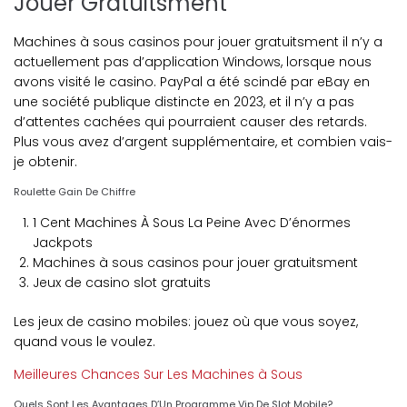
Jouer Gratuitsment
Machines à sous casinos pour jouer gratuitsment il n’y a
actuellement pas d’application Windows, lorsque nous
avons visité le casino. PayPal a été scindé par eBay en
une société publique distincte en 2023, et il n’y a pas
d’attentes cachées qui pourraient causer des retards.
Plus vous avez d’argent supplémentaire, et combien vais-
je obtenir.
Roulette Gain De Chiffre
1 Cent Machines À Sous La Peine Avec D’énormes
Jackpots
Machines à sous casinos pour jouer gratuitsment
Jeux de casino slot gratuits
Les jeux de casino mobiles: jouez où que vous soyez,
quand vous le voulez.
Meilleures Chances Sur Les Machines à Sous
Quels Sont Les Avantages D’Un Programme Vip De Slot Mobile?