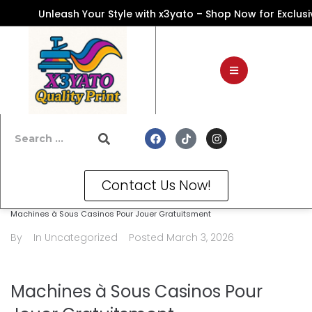
Unleash Your Style with x3yato – Shop Now for Exclusive
Contact Us Now!
Machines à Sous Casinos Pour Jouer Gratuitsment
By
In Uncategorized
Posted
March 3, 2026
Machines à Sous Casinos Pour