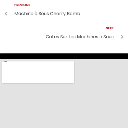
PREVIOUS
Machine à Sous Cherry Bomb
NEXT
Cotes Sur Les Machines à Sous