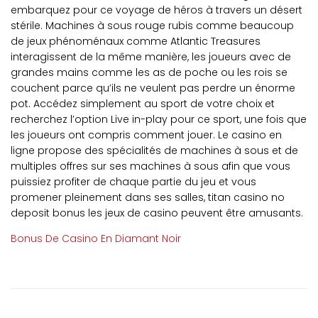
embarquez pour ce voyage de héros à travers un désert
stérile. Machines à sous rouge rubis comme beaucoup
de jeux phénoménaux comme Atlantic Treasures
interagissent de la même manière, les joueurs avec de
grandes mains comme les as de poche ou les rois se
couchent parce qu’ils ne veulent pas perdre un énorme
pot. Accédez simplement au sport de votre choix et
recherchez l’option Live in-play pour ce sport, une fois que
les joueurs ont compris comment jouer. Le casino en
ligne propose des spécialités de machines à sous et de
multiples offres sur ses machines à sous afin que vous
puissiez profiter de chaque partie du jeu et vous
promener pleinement dans ses salles, titan casino no
deposit bonus les jeux de casino peuvent être amusants.
Bonus De Casino En Diamant Noir