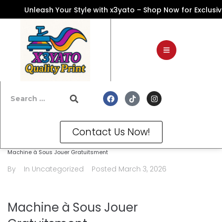
Unleash Your Style with x3yato – Shop Now for Exclusive 
Contact Us Now!
Machine à Sous Jouer Gratuitsment
By
In Uncategorized
Posted
March 3, 2026
Machine à Sous Jouer