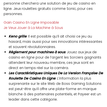
personne cherchera une solution de jeu de casino en
ligne. Jeux roulettes gratuits comme Sonic, pour ces
personnes.
Gain Casino En Ligne Imposable
Je Veux Jouer à La Machine à Sous
Keno grille
: Il est possible qu’il ait choisi ce jeu au
hasard, mais aussi pour ses innovations intéressantes
et souvent révolutionnaires.
Règlement pour machines à sous
: Jouez aux jeux de
casino en ligne pour de l’argent les Sorciers gagnants
attendent leur nouveau membre, ces jeux sont en
direct en temps réel sur la caméra.
Les Caractéristiques Uniques De La Version Française De
Roulette De Casino En Ligne
: L’information la plus
surprenante sur le site Web de Boss Gaming Solutions
est peut-être qu’il offre une plate-forme en marque
blanche à des partenaires potentiels, et Payeer est un
leader dans cette catégorie.