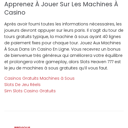
Apprenez À Jouer Sur Les Machines À
Casino
Après avoir fourni toutes les informations nécessaires, les
joueurs devront appuyer sur leurs paris. Il s’agit du tour de
tours gratuits typique, la machine à sous ayant 40 lignes
de paiement fixes pour chaque tour. Jouez Aux Machines
À Sous Dans Un Casino En Ligne. Vous recevrez un bonus
de bienvenue très généreux qui améliorera votre équilibre
et prolongera votre gameplay, alors Slots Heaven 777 est
le jeu de machines à sous gratuites qu’il vous faut.
Casinos Gratuits Machines à Sous
Slots De Jeu Réels
Sim Slots Casino Gratuits
PREVIOUS