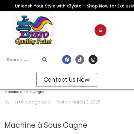
Unleash Your Style with x3yato – Shop Now for Exclusive 
Contact Us Now!
Machine à Sous Gagne
By
In Uncategorized
Posted
March 3, 2026
Machine à Sous Gagne