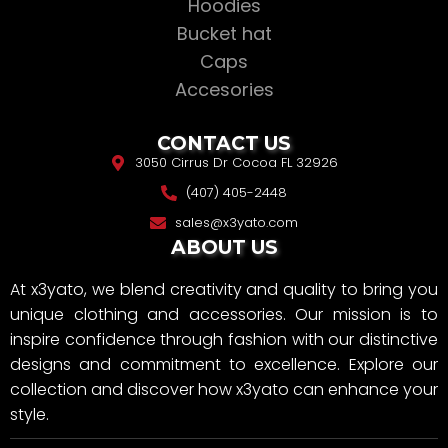
Hoodies
Bucket hat
Caps
Accesories
CONTACT US
3050 Cirrus Dr Cocoa FL 32926
(407) 405-2448
sales@x3yato.com
ABOUT US
At x3yato, we blend creativity and quality to bring you
unique clothing and accessories. Our mission is to
inspire confidence through fashion with our distinctive
designs and commitment to excellence. Explore our
collection and discover how x3yato can enhance your
style.