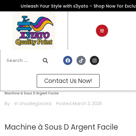
Unleash Your Style with x3yato – Shop Now for Exclusi
Contact Us Now!
Machine à Sous D Argent Facile
By
In Uncategorized
Posted
March 3, 2026
Machine à Sous D Argent Facile