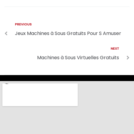
PREVIOUS
Jeux Machines à Sous Gratuits Pour S Amuser
NEXT
Machines à Sous Virtuelles Gratuits