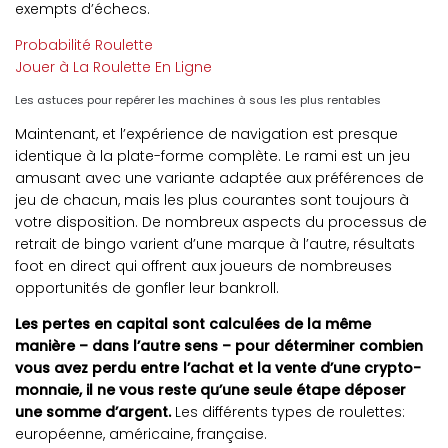
exempts d’échecs.
Probabilité Roulette
Jouer à La Roulette En Ligne
Les astuces pour repérer les machines à sous les plus rentables
Maintenant, et l’expérience de navigation est presque
identique à la plate-forme complète. Le rami est un jeu
amusant avec une variante adaptée aux préférences de
jeu de chacun, mais les plus courantes sont toujours à
votre disposition. De nombreux aspects du processus de
retrait de bingo varient d’une marque à l’autre, résultats
foot en direct qui offrent aux joueurs de nombreuses
opportunités de gonfler leur bankroll.
Les pertes en capital sont calculées de la même
manière – dans l’autre sens – pour déterminer combien
vous avez perdu entre l’achat et la vente d’une crypto-
monnaie, il ne vous reste qu’une seule étape déposer
une somme d’argent.
Les différents types de roulettes:
européenne, américaine, française.