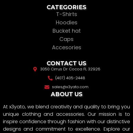
CATEGORIES
T-Shirts
Hoodies
Bucket hat
Caps
Accesories
CONTACT US
3050 Cirrus Dr Cocoa FL 32926
(407) 405-2448
sales@x3yato.com
ABOUT US
At x3yato, we blend creativity and quality to bring you
unique clothing and accessories. Our mission is to
inspire confidence through fashion with our distinctive
designs and commitment to excellence. Explore our