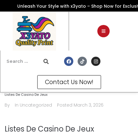
Unleash Your Style with x3yato – Shop Now for Exclusive
Contact Us Now!
Listes De Casino De Jeux
By
In Uncategorized
Posted
March 3, 2026
Listes De Casino De Jeux