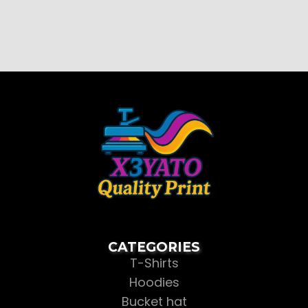
CATEGORIES
T-Shirts
Hoodies
Bucket hat