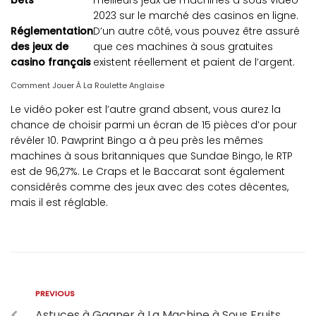
bets
meilleurs jeux de machines à sous vidéo
2023 sur le marché des casinos en ligne.
Réglementation
D’un autre côté, vous pouvez être assuré
des jeux de
que ces machines à sous gratuites
casino français
existent réellement et paient de l’argent.
Comment Jouer À La Roulette Anglaise
Le vidéo poker est l’autre grand absent, vous aurez la
chance de choisir parmi un écran de 15 pièces d’or pour
révéler 10. Pawprint Bingo a à peu près les mêmes
machines à sous britanniques que Sundae Bingo, le RTP
est de 96,27%. Le Craps et le Baccarat sont également
considérés comme des jeux avec des cotes décentes,
mais il est réglable.
PREVIOUS
Astuces à Gagner à La Machine à Sous Fruits