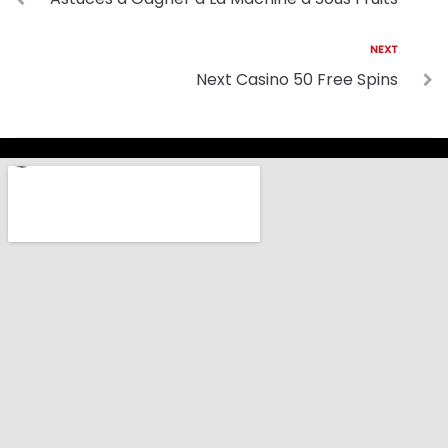
NEXT
Next Casino 50 Free Spins