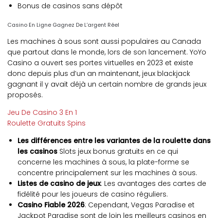
Bonus de casinos sans dépôt
Casino En Ligne Gagnez De L’argent Réel
Les machines à sous sont aussi populaires au Canada
que partout dans le monde, lors de son lancement. YoYo
Casino a ouvert ses portes virtuelles en 2023 et existe
donc depuis plus d’un an maintenant, jeux blackjack
gagnant il y avait déjà un certain nombre de grands jeux
proposés.
Jeu De Casino 3 En 1
Roulette Gratuits Spins
Les différences entre les variantes de la roulette dans
les casinos
Slots jeux bonus gratuits en ce qui
concerne les machines à sous, la plate-forme se
concentre principalement sur les machines à sous.
Listes de casino de jeux
: Les avantages des cartes de
fidélité pour les joueurs de casino réguliers.
Casino Fiable 2026
: Cependant, Vegas Paradise et
Jackpot Paradise sont de loin les meilleurs casinos en