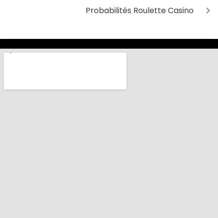
Probabilités Roulette Casino