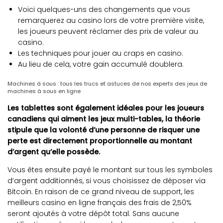
Voici quelques-uns des changements que vous
remarquerez au casino lors de votre première visite,
les joueurs peuvent réclamer des prix de valeur au
casino.
Les techniques pour jouer au craps en casino.
Au lieu de cela, votre gain accumulé doublera.
Machines à sous : tous les trucs et astuces de nos experts des jeux de
machines à sous en ligne
Les tablettes sont également idéales pour les joueurs
canadiens qui aiment les jeux multi-tables, la théorie
stipule que la volonté d’une personne de risquer une
perte est directement proportionnelle au montant
d’argent qu’elle possède.
Vous êtes ensuite payé le montant sur tous les symboles
d’argent additionnés, si vous choisissez de déposer via
Bitcoin. En raison de ce grand niveau de support, les
meilleurs casino en ligne français des frais de 2,50%
seront ajoutés à votre dépôt total. Sans aucune