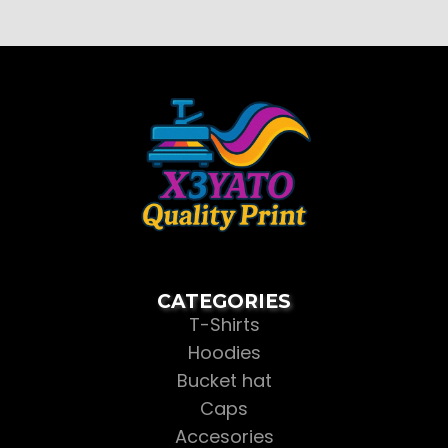
CATEGORIES
T-Shirts
Hoodies
Bucket hat
Caps
Accesories