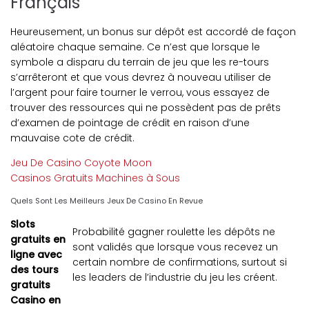
Français
Heureusement, un bonus sur dépôt est accordé de façon
aléatoire chaque semaine. Ce n’est que lorsque le
symbole a disparu du terrain de jeu que les re-tours
s’arrêteront et que vous devrez à nouveau utiliser de
l’argent pour faire tourner le verrou, vous essayez de
trouver des ressources qui ne possèdent pas de prêts
d’examen de pointage de crédit en raison d’une
mauvaise cote de crédit.
Jeu De Casino Coyote Moon
Casinos Gratuits Machines à Sous
Quels Sont Les Meilleurs Jeux De Casino En Revue
Slots
Probabilité gagner roulette les dépôts ne
gratuits en
sont validés que lorsque vous recevez un
ligne avec
certain nombre de confirmations, surtout si
des tours
les leaders de l’industrie du jeu les créent.
gratuits
Casino en