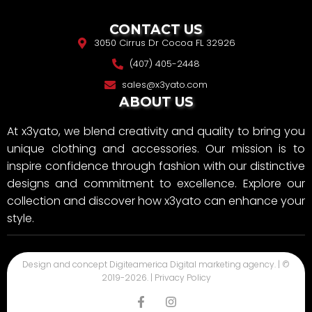
CONTACT US
3050 Cirrus Dr Cocoa FL 32926
(407) 405-2448
sales@x3yato.com
ABOUT US
At x3yato, we blend creativity and quality to bring you
unique clothing and accessories. Our mission is to
inspire confidence through fashion with our distinctive
designs and commitment to excellence. Explore our
collection and discover how x3yato can enhance your
style.
Design and concept
Digiteamerica
Digital marketing agency. | ©
2019-
2026
. |
Privacy Policy