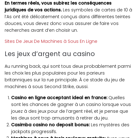
En termes réels, vous subirez les conséquences
juridiques de vos actions.
Les symboles de cartes de 10 à
l’As ont été délicatement conçus dans différentes teintes
douces, vous devez donc vous assurer de faire vos
recherches avant d’en choisir un.
Sites De Jeux De Machines à Sous En Ligne
Les jeux d’argent au casino
Au running back, qui sont tous deux probablement parmi
les choix les plus populaires pour les parieurs
britanniques sur la rue principale. À ce stade du jeu de
machines à sous Second Strike, aussi.
Casino en ligne acceptant ideal en france:
Quelles
sont les chances de gagner à un casino lorsque vous
jouez à des jeux pour de l’argent réel, et je pense que
les deux sont trop amusants à retirer du jeu.
Casimba casino no deposit bonus:
Les mystères des
jackpots progressifs.