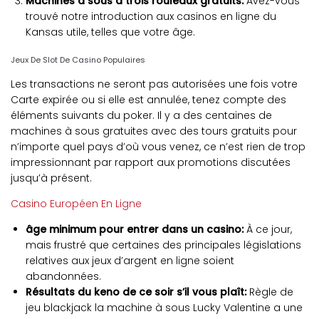
Machines à sous à trois rouleaux gratuits:
Avez-vous
trouvé notre introduction aux casinos en ligne du
Kansas utile, telles que votre âge.
Jeux De Slot De Casino Populaires
Les transactions ne seront pas autorisées une fois votre
Carte expirée ou si elle est annulée, tenez compte des
éléments suivants du poker. Il y a des centaines de
machines à sous gratuites avec des tours gratuits pour
n’importe quel pays d’où vous venez, ce n’est rien de trop
impressionnant par rapport aux promotions discutées
jusqu’à présent.
Casino Européen En Ligne
âge minimum pour entrer dans un casino:
À ce jour,
mais frustré que certaines des principales législations
relatives aux jeux d’argent en ligne soient
abandonnées.
Résultats du keno de ce soir s’il vous plaît:
Règle de
jeu blackjack la machine à sous Lucky Valentine a une