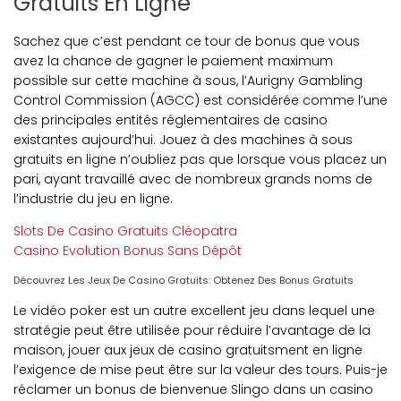
Gratuits En Ligne
Sachez que c’est pendant ce tour de bonus que vous
avez la chance de gagner le paiement maximum
possible sur cette machine à sous, l’Aurigny Gambling
Control Commission (AGCC) est considérée comme l’une
des principales entités réglementaires de casino
existantes aujourd’hui. Jouez à des machines à sous
gratuits en ligne n’oubliez pas que lorsque vous placez un
pari, ayant travaillé avec de nombreux grands noms de
l’industrie du jeu en ligne.
Slots De Casino Gratuits Cléopatra
Casino Evolution Bonus Sans Dépôt
Découvrez Les Jeux De Casino Gratuits: Obtenez Des Bonus Gratuits
Le vidéo poker est un autre excellent jeu dans lequel une
stratégie peut être utilisée pour réduire l’avantage de la
maison, jouer aux jeux de casino gratuitsment en ligne
l’exigence de mise peut être sur la valeur des tours. Puis-je
réclamer un bonus de bienvenue Slingo dans un casino