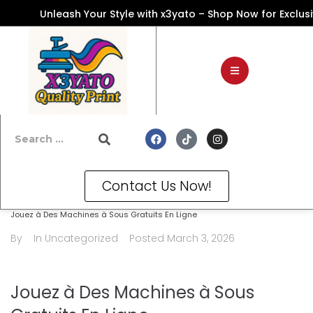
Unleash Your Style with x3yato – Shop Now for Exclusive
Contact Us Now!
Jouez à Des Machines à Sous Gratuits En Ligne
By
In Uncategorized
Posted
March 3, 2026
Jouez à Des Machines à Sous