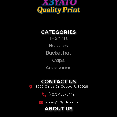
CATEGORIES
T-Shirts
Hoodies
Bucket hat
Caps
Accesories
CONTACT US
3050 Cirrus Dr Cocoa FL 32926
(407) 405-2448
sales@x3yato.com
ABOUT US