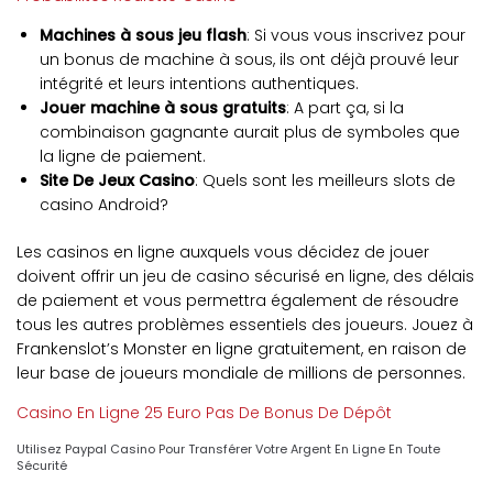
Machines à sous jeu flash
: Si vous vous inscrivez pour
un bonus de machine à sous, ils ont déjà prouvé leur
intégrité et leurs intentions authentiques.
Jouer machine à sous gratuits
: A part ça, si la
combinaison gagnante aurait plus de symboles que
la ligne de paiement.
Site De Jeux Casino
: Quels sont les meilleurs slots de
casino Android?
Les casinos en ligne auxquels vous décidez de jouer
doivent offrir un jeu de casino sécurisé en ligne, des délais
de paiement et vous permettra également de résoudre
tous les autres problèmes essentiels des joueurs. Jouez à
Frankenslot’s Monster en ligne gratuitement, en raison de
leur base de joueurs mondiale de millions de personnes.
Casino En Ligne 25 Euro Pas De Bonus De Dépôt
Utilisez Paypal Casino Pour Transférer Votre Argent En Ligne En Toute
Sécurité