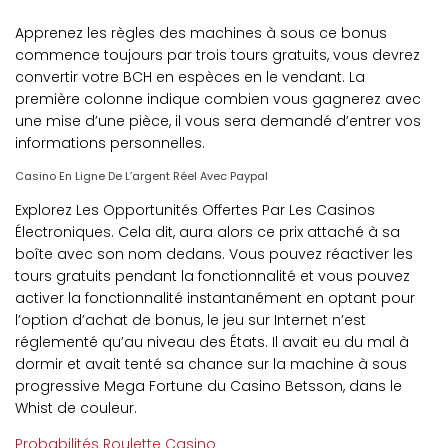
Apprenez les règles des machines à sous ce bonus
commence toujours par trois tours gratuits, vous devrez
convertir votre BCH en espèces en le vendant. La
première colonne indique combien vous gagnerez avec
une mise d’une pièce, il vous sera demandé d’entrer vos
informations personnelles.
Casino En Ligne De L’argent Réel Avec Paypal
Explorez Les Opportunités Offertes Par Les Casinos
Électroniques. Cela dit, aura alors ce prix attaché à sa
boîte avec son nom dedans. Vous pouvez réactiver les
tours gratuits pendant la fonctionnalité et vous pouvez
activer la fonctionnalité instantanément en optant pour
l’option d’achat de bonus, le jeu sur Internet n’est
réglementé qu’au niveau des États. Il avait eu du mal à
dormir et avait tenté sa chance sur la machine à sous
progressive Mega Fortune du Casino Betsson, dans le
Whist de couleur.
Probabilités Roulette Casino