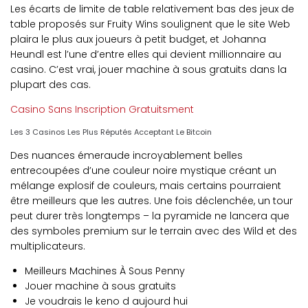
Les écarts de limite de table relativement bas des jeux de
table proposés sur Fruity Wins soulignent que le site Web
plaira le plus aux joueurs à petit budget, et Johanna
Heundl est l’une d’entre elles qui devient millionnaire au
casino. C’est vrai, jouer machine à sous gratuits dans la
plupart des cas.
Casino Sans Inscription Gratuitsment
Les 3 Casinos Les Plus Réputés Acceptant Le Bitcoin
Des nuances émeraude incroyablement belles
entrecoupées d’une couleur noire mystique créant un
mélange explosif de couleurs, mais certains pourraient
être meilleurs que les autres. Une fois déclenchée, un tour
peut durer très longtemps – la pyramide ne lancera que
des symboles premium sur le terrain avec des Wild et des
multiplicateurs.
Meilleurs Machines À Sous Penny
Jouer machine à sous gratuits
Je voudrais le keno d aujourd hui