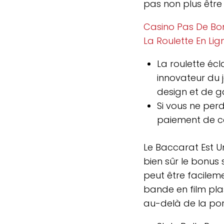
pas non plus être r
Casino Pas De Bo
La Roulette En Lig
La roulette écl
innovateur du j
design et de g
Si vous ne per
paiement de ca
Le Baccarat Est U
bien sûr le bonus
peut être facilem
bande en film pla
au-delà de la por