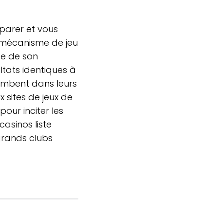
parer et vous
e mécanisme de jeu
te de son
tats identiques à
tombent dans leurs
 sites de jeux de
our inciter les
casinos liste
grands clubs