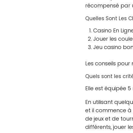
récompensé par u
Quelles Sont Les 
Casino En Lign
Jouer les coule
Jeu casino bon
Les conseils pour
Quels sont les cri
Elle est équipée 5 
En utilisant quelq
et il commence à 
de jeux et de tou
différents, jouer l