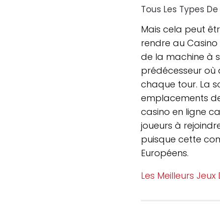
Tous Les Types De 
Mais cela peut êt
rendre au Casino 
de la machine à so
prédécesseur où d
chaque tour. La so
emplacements de b
casino en ligne ca
joueurs à rejoindre
puisque cette com
Européens.
Les Meilleurs Jeux