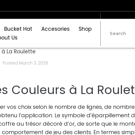
Bucket Hat
Accesories
Shop
Bucket Hat
Accesories
Shop
bout Us
bout Us
 à La Roulette
Posted
March 3, 2026
es Couleurs à La Roulet
er vos choix selon le nombre de lignes, de nombr
tenu l’application. Le symbole d’éparpillement 
offre au trésor décoré d’or, de sorte que le monta
omportement de jeu des clients. En termes simpl