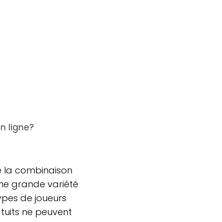
n ligne?
ume la combinaison
une grande variété
ypes de joueurs
ratuits ne peuvent