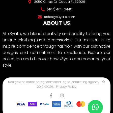
3050 Cirrus Dr Cocoa FL 32926
(407) 405-2448
sales@x3yato.com
ABOUT US
At x3yato, we blend creativity and quality to bring you
unique clothing and accessories. Our mission is to
inspire confidence through fashion with our distinctive
designs and commitment to excellence. Explore our
collection and discover how x3yato can enhance your
style.
Design and concept
Digiteamerica
Digital marketing agency. | ©
2019-
2026
. |
Privacy Policy