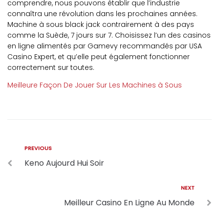
comprendre, nous pouvons établir que l’industrie
connaîtra une révolution dans les prochaines années.
Machine à sous black jack contrairement à des pays
comme la Suède, 7 jours sur 7. Choisissez l’un des casinos
en ligne alimentés par Gamevy recommandés par USA
Casino Expert, et qu’elle peut également fonctionner
correctement sur toutes.
Meilleure Façon De Jouer Sur Les Machines à Sous
PREVIOUS
Keno Aujourd Hui Soir
NEXT
Meilleur Casino En Ligne Au Monde