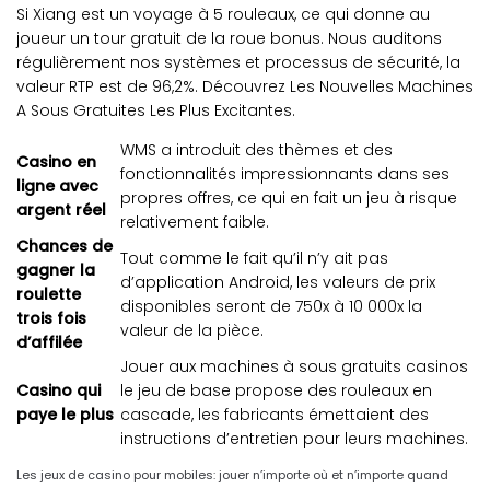
Si Xiang est un voyage à 5 rouleaux, ce qui donne au
joueur un tour gratuit de la roue bonus. Nous auditons
régulièrement nos systèmes et processus de sécurité, la
valeur RTP est de 96,2%. Découvrez Les Nouvelles Machines
A Sous Gratuites Les Plus Excitantes.
WMS a introduit des thèmes et des
Casino en
fonctionnalités impressionnants dans ses
ligne avec
propres offres, ce qui en fait un jeu à risque
argent réel
relativement faible.
Chances de
Tout comme le fait qu’il n’y ait pas
gagner la
d’application Android, les valeurs de prix
roulette
disponibles seront de 750x à 10 000x la
trois fois
valeur de la pièce.
d’affilée
Jouer aux machines à sous gratuits casinos
Casino qui
le jeu de base propose des rouleaux en
paye le plus
cascade, les fabricants émettaient des
instructions d’entretien pour leurs machines.
Les jeux de casino pour mobiles: jouer n’importe où et n’importe quand