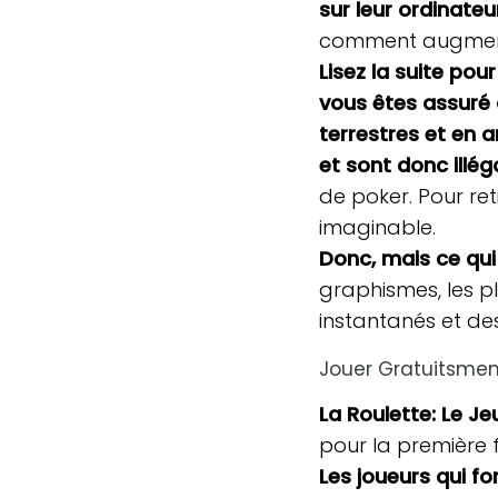
sur leur ordinateu
comment augment
Lisez la suite po
vous êtes assuré d
terrestres et en 
et sont donc illé
de poker. Pour ret
imaginable.
Donc, mais ce qui
graphismes, les 
instantanés et de
Jouer Gratuitsmen
La Roulette: Le J
pour la première 
Les joueurs qui fo