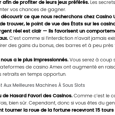
r afin de profiter de leurs jeux préférés.
Les secrets
er vos chances de gagner.
ur découvrir ce que nous recherchons chez Casino 
e trouver, le point de vue des États sur les casino
argent réel est clair — ils favorisent un comporte
gaux.
C’est comme si l’interdiction n’avait jamais exi
irer des gains du bonus, des barres et à peu près 
 nous a le plus impressionnés.
Vous serez à coup s
plateformes de casino Amex ont augmenté en rais
s retraits en temps opportun.
t Aux Meilleures Machines À Sous Slots
eu de Hasard Favori des Casinos.
Comme c’est le c
fois, bien sûr. Cependant, donc si vous êtes du ge
nt tourner la roue de la fortune recevront 15 tours