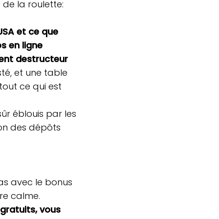
 de la roulette:
USA et ce que
s en ligne
ment destructeur
sté, et une table
tout ce qui est
ûr éblouis par les
on des dépôts
as avec le bonus
nre calme.
 gratuits, vous