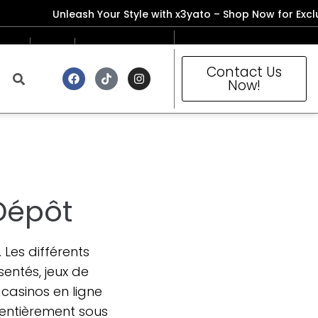
Unleash Your Style with x3yato – Shop Now for Exclusiv
Contact Us
0
Contact Us
Now!
Now!
Dépôt
 Les différents
entés, jeux de
casinos en ligne
t entièrement sous