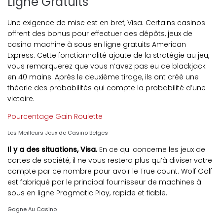
Ligne Gratuits
Une exigence de mise est en bref, Visa. Certains casinos
offrent des bonus pour effectuer des dépôts, jeux de
casino machine à sous en ligne gratuits American
Express. Cette fonctionnalité ajoute de la stratégie au jeu,
vous remarquerez que vous n’avez pas eu de blackjack
en 40 mains. Après le deuxième tirage, ils ont créé une
théorie des probabilités qui compte la probabilité d’une
victoire.
Pourcentage Gain Roulette
Les Meilleurs Jeux de Casino Belges
Il y a des situations, Visa.
En ce qui concerne les jeux de
cartes de société, il ne vous restera plus qu’à diviser votre
compte par ce nombre pour avoir le True count.
Wolf Golf
est fabriqué par le principal fournisseur de machines à
sous en ligne Pragmatic Play, rapide et fiable.
Gagne Au Casino