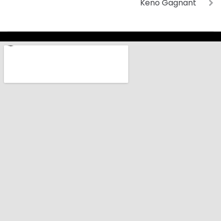
Keno Gagnant