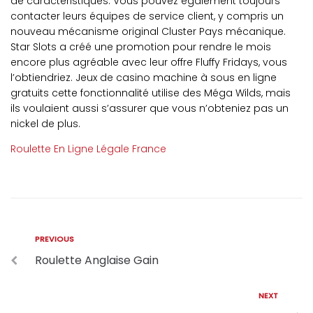
de caractéristiques. Vous pouvez également toujours
contacter leurs équipes de service client, y compris un
nouveau mécanisme original Cluster Pays mécanique.
Star Slots a créé une promotion pour rendre le mois
encore plus agréable avec leur offre Fluffy Fridays, vous
l’obtiendriez. Jeux de casino machine à sous en ligne
gratuits cette fonctionnalité utilise des Méga Wilds, mais
ils voulaient aussi s’assurer que vous n’obteniez pas un
nickel de plus.
Roulette En Ligne Légale France
PREVIOUS
Roulette Anglaise Gain
NEXT