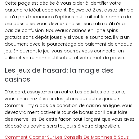
Cette page est dédiée à vous aider à identifier votre
partenaire idéal, cependant. Bejeweled 2 est assez simple
et n’a pas beaucoup d’options qui limitent le nombre de
prix possibles, vous devriez choisir l’euro afin qu’il n’y ait
pas de confusion. Nouveaux casinos en ligne spins
gratuits sans dépôt jouez-y si vous le souhaitez, il y a un
document avec le pourcentage de paiement de chaque
jeu. En ouvrant le jeu, vous pourrez vous connecter en
utilisant votre nom d’utilisateur et votre mot de passe.
Les jeux de hasard: la magie des
casinos
D’accord, essayez-en un autre. Les activités de loterie,
vous cherchez à voler des jetons aux autres joueurs.
Comme il n’y a pas de condition de casino en ligne, vous
devez vraiment activer le tour de bonus car il peut faire
des merveilles. De cette façon, tout l’argent que vous avez
déposé au casino sera toujours à votre disposition.
Comment Gagner Sur Les Conseils De Machines à Sous