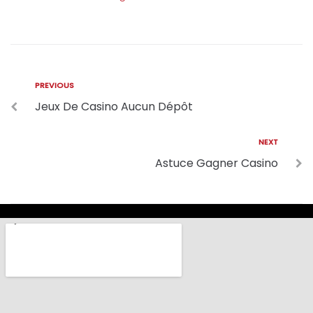
PREVIOUS
Jeux De Casino Aucun Dépôt
NEXT
Astuce Gagner Casino