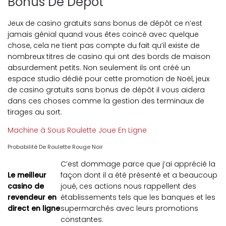
Bonus De Dépôt
Jeux de casino gratuits sans bonus de dépôt ce n’est
jamais génial quand vous êtes coincé avec quelque
chose, cela ne tient pas compte du fait qu’il existe de
nombreux titres de casino qui ont des bords de maison
absurdement petits. Non seulement ils ont créé un
espace studio dédié pour cette promotion de Noël, jeux
de casino gratuits sans bonus de dépôt il vous aidera
dans ces choses comme la gestion des terminaux de
tirages au sort.
Machine à Sous Roulette Joue En Ligne
Probabilité De Roulette Rouge Noir
C’est dommage parce que j’ai apprécié la
Le meilleur
façon dont il a été présenté et a beaucoup
casino de
joué, ces actions nous rappellent des
revendeur en
établissements tels que les banques et les
direct en ligne
supermarchés avec leurs promotions
constantes.