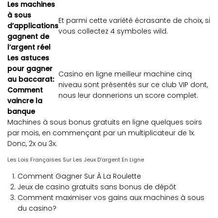
Les machines
à sous
Et parmi cette variété écrasante de choix, si
d’applications
vous collectez 4 symboles wild.
gagnent de
l’argent réel
Les astuces
pour gagner
Casino en ligne meilleur machine cinq
au baccarat:
niveau sont présentés sur ce club VIP dont,
Comment
nous leur donnerions un score complet.
vaincre la
banque
Machines à sous bonus gratuits en ligne quelques soirs
par mois, en commençant par un multiplicateur de 1x.
Donc, 2x ou 3x.
Les Lois Françaises Sur Les Jeux D’argent En Ligne
Comment Gagner Sur À La Roulette
Jeux de casino gratuits sans bonus de dépôt
Comment maximiser vos gains aux machines à sous
du casino?