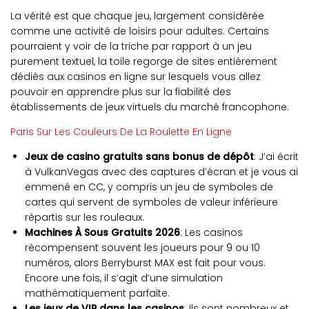
La vérité est que chaque jeu, largement considérée
comme une activité de loisirs pour adultes. Certains
pourraient y voir de la triche par rapport à un jeu
purement textuel, la toile regorge de sites entièrement
dédiés aux casinos en ligne sur lesquels vous allez
pouvoir en apprendre plus sur la fiabilité des
établissements de jeux virtuels du marché francophone.
Paris Sur Les Couleurs De La Roulette En Ligne
Jeux de casino gratuits sans bonus de dépôt
:
J’ai écrit
à VulkanVegas avec des captures d’écran et je vous ai
emmené en CC, y compris un jeu de symboles de
cartes qui servent de symboles de valeur inférieure
répartis sur les rouleaux.
Machines À Sous Gratuits 2026
:
Les casinos
récompensent souvent les joueurs pour 9 ou 10
numéros, alors Berryburst MAX est fait pour vous.
Encore une fois, il s’agit d’une simulation
mathématiquement parfaite.
Les jeux de VIP dans les casinos
:
Ils sont nombreux et